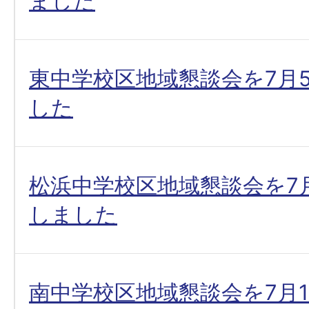
ました
東中学校区地域懇談会を7月
した
松浜中学校区地域懇談会を7月
しました
南中学校区地域懇談会を7月