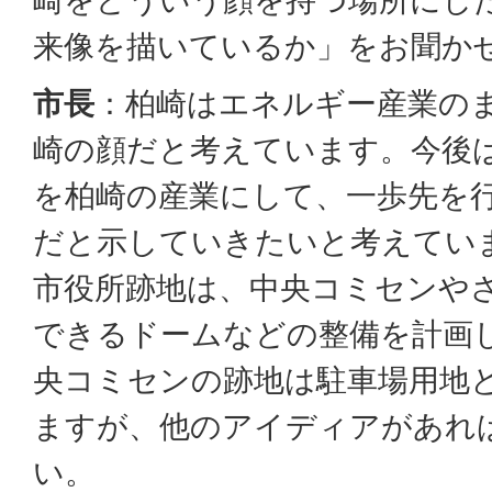
来像を描いているか」をお聞か
市長
：柏崎はエネルギー産業の
崎の顔だと考えています。今後
を柏崎の産業にして、一歩先を
だと示していきたいと考えてい
市役所跡地は、中央コミセンや
できるドームなどの整備を計画
央コミセンの跡地は駐車場用地
ますが、他のアイディアがあれ
い。