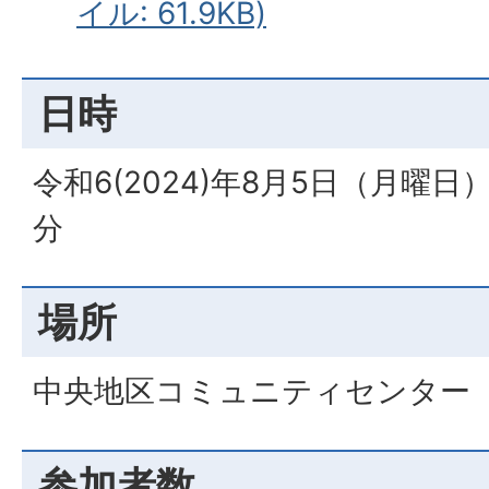
イル: 61.9KB)
日時
令和6(2024)年8月5日（月曜日
分
場所
中央地区コミュニティセンター
参加者数