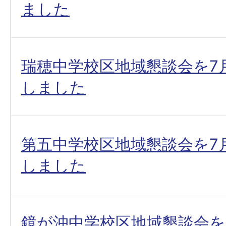
ました
瑞穂中学校区地域懇談会を7
しました
第五中学校区地域懇談会を7
しました
鏡が沖中学校区地域懇談会を