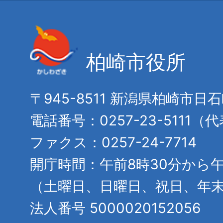
柏崎市役所
〒945-8511 新潟県柏崎市日
電話番号：0257-23-5111（
ファクス：0257-24-7714
開庁時間：午前8時30分から午
（土曜日、日曜日、祝日、年
法人番号 5000020152056