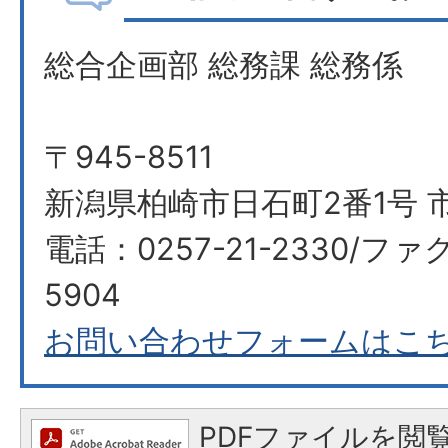
総合企画部 総務課 総務係
〒945-8511
新潟県柏崎市日石町2番1号 
電話：0257-21-2330/ファク
5904
お問い合わせフォームはこ
PDFファイルを閲覧