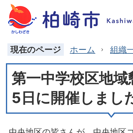
現在のページ
ホーム
組織
第一中学校区地域
5日に開催しまし
中央地区の皆さんが、中央地区