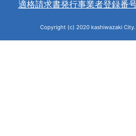
適格請求書発行事業者登録番
Copyright (c) 2020 kashiwazaki City. 