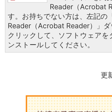
Reader（Acroba
す。お持ちでない方は、左記の「A
Reader（Acrobat Reade
クリックして、ソフトウェアを
ンストールしてください。
更新