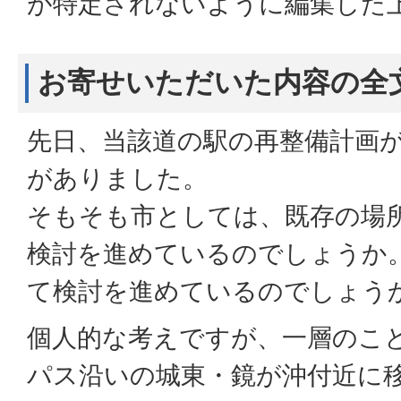
が特定されないように編集した
お寄せいただいた内容の全
先日、当該道の駅の再整備計画
がありました。
そもそも市としては、既存の場
検討を進めているのでしょうか
て検討を進めているのでしょう
個人的な考えですが、一層のこ
パス沿いの城東・鏡が沖付近に