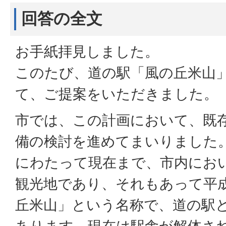
回答の全文
お手紙拝見しました。
このたび、道の駅「風の丘米山
て、ご提案をいただきました。
市では、この計画において、既
備の検討を進めてまいりました
にわたって現在まで、市内にお
観光地であり、それもあって平成9
丘米山」という名称で、道の駅