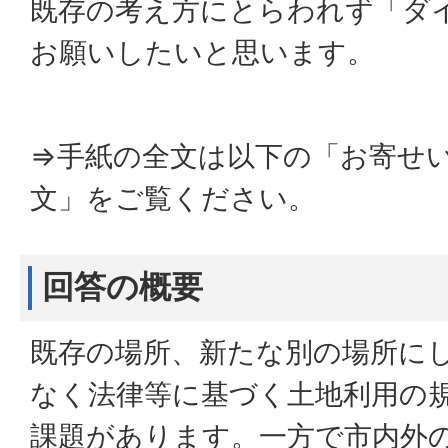
既存の考え方にとらわれず「ダ
お願いしたいと思います。
⇒手紙の全文は以下の「お寄せ
文」をご覧ください。
回答の概要
既存の場所、新たな別の場所に
なく法律等に基づく土地利用の
課題があります。一方で市内外