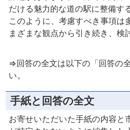
だける魅力的な道の駅に整備す
このように、考慮すべき事項は
まざまな観点から引き続き、検
⇒回答の全文は以下の「回答の
い。
手紙と回答の全文
お寄せいただいた手紙の内容と