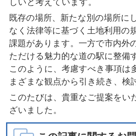
しいと考えています。
既存の場所、新たな別の場所に
なく法律等に基づく土地利用の
課題があります。一方で市内外
ただける魅力的な道の駅に整備
このように、考慮すべき事項は
まざまな観点から引き続き、検
このたびは、貴重なご提案をい
ざいました。