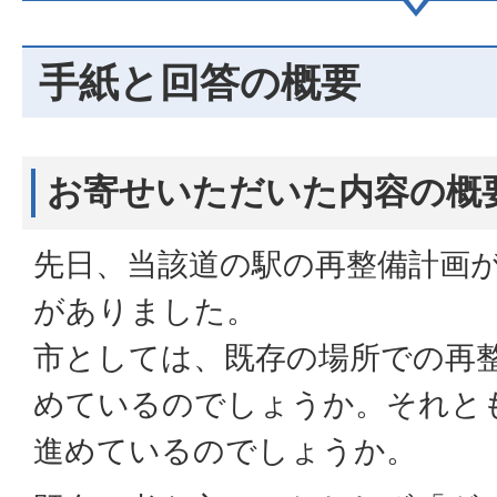
手紙と回答の概要
お寄せいただいた内容の概
先日、当該道の駅の再整備計画
がありました。
市としては、既存の場所での再
めているのでしょうか。それと
進めているのでしょうか。