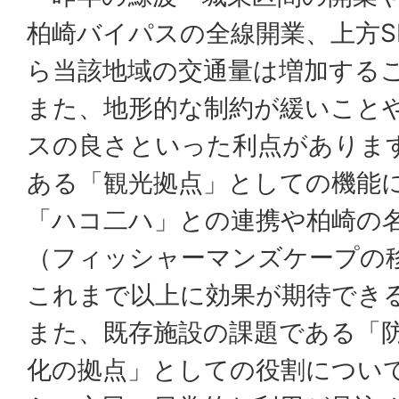
柏崎バイパスの全線開業、上方S
ら当該地域の交通量は増加する
また、地形的な制約が緩いこと
スの良さといった利点がありま
ある「観光拠点」としての機能
「ハコ二ハ」との連携や柏崎の
（フィッシャーマンズケープの
これまで以上に効果が期待でき
また、既存施設の課題である「
化の拠点」としての役割につい