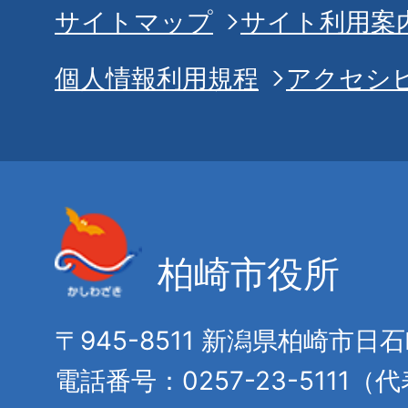
サイトマップ
サイト利用案
個人情報利用規程
アクセシ
柏崎市役所
〒945-8511 新潟県柏崎市日
電話番号：0257-23-5111（