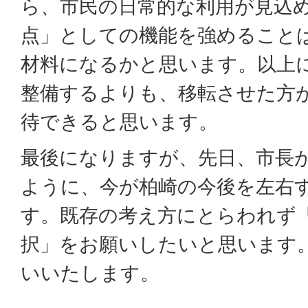
ら、市民の日常的な利用が見込
点」としての機能を強めること
材料になるかと思います。以上
整備するよりも、移転させた方
待できると思います。
最後になりますが、先日、市長
ように、今が柏崎の今後を左右
す。既存の考え方にとらわれず
択」をお願いしたいと思います
いいたします。