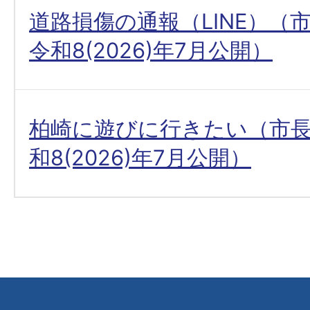
道路損傷の通報（LINE）（
令和8(2026)年7月公開）
柏崎に遊びに行きたい（市
和8(2026)年7月公開）