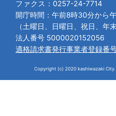
ファクス：0257-24-7714
開庁時間：午前8時30分から午
（土曜日、日曜日、祝日、年
法人番号 5000020152056
適格請求書発行事業者登録番
Copyright (c) 2020 kashiwazaki City. 