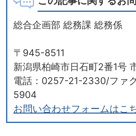
この記事に関するお
総合企画部 総務課 総務係
〒945-8511
新潟県柏崎市日石町2番1号 
電話：0257-21-2330/ファク
5904
お問い合わせフォームはこ