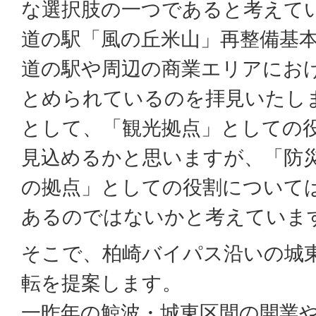
な選択肢の一つであると考えて
道の駅「風の丘米山」再整備基
道の駅や周辺の商業エリアにお
とめられているのを拝見いたし
として、「観光拠点」としての
見込めるかと思いますが、「防
の拠点」としての役割について
あるのではないかと考えていま
そこで、柏崎バイパス沿いの城
転を提案します。
一昨年の鯨波・城東区間の開業