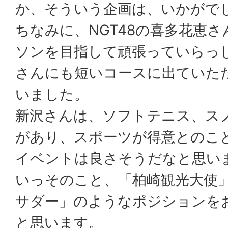
か、そういう企画は、いかがで
ちなみに、NGT48の喜多花恵
ソンを目指して頑張っていらっ
さんにも短いコースに出ていた
いました。
新沢さんは、ソフトテニス、ス
があり、スポーツが得意とのこ
イベントは良さそうだなと思い
いっそのこと、「柏崎観光大使」
サダー」のようなポジションを
と思います。