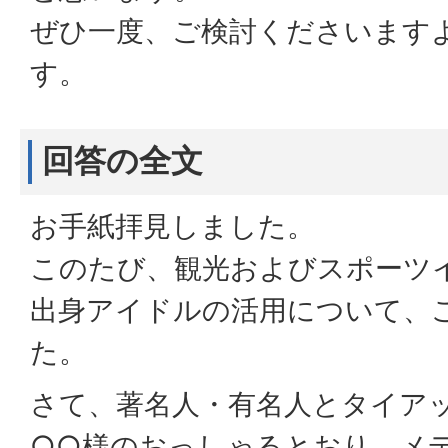
ぜひ一度、ご検討くださいます
す。
回答の全文
お手紙拝見しました。
このたび、観光およびスポーツ
出身アイドルの活用について、
た。
さて、著名人・有名人とタイアッ
○○様のおっしゃるとおり、メ