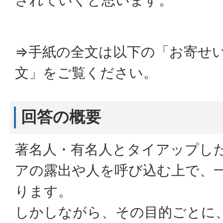
されていくと思います。
⇒手紙の全文は以下の「お寄せ
文」をご覧ください。
回答の概要
著名人・有名人とタイアップした
アの露出や人を呼び込む上で、
ります。
しかしながら、その目的ごとに