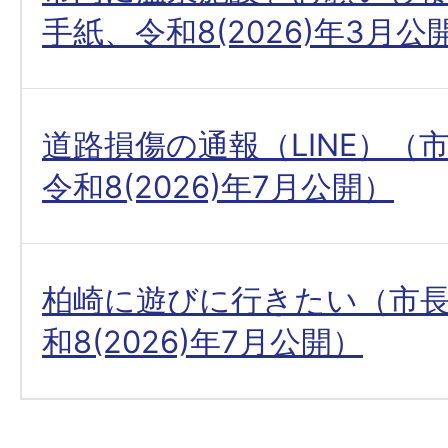
手紙、令和8(2026)年3月公
道路損傷の通報（LINE）（
令和8(2026)年7月公開）
柏崎に遊びに行きたい（市
和8(2026)年7月公開）