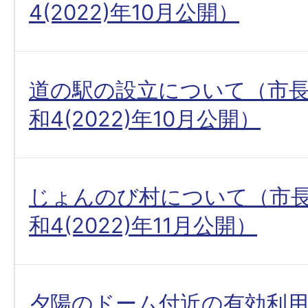
4(2022)年10月公開）
道の駅の設立について（市
和4(2022)年10月公開）
じょんのび村について（市
和4(2022)年11月公開）
夕陽のドーム付近の有効利用