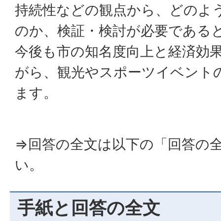
持続性などの観点から、どのよ
のか、検証・検討が必要である
今後も市の知名度向上と経済効
がら、観光やスポーツイベント
ます。
⇒回答の全文は以下の「回答の
い。
手紙と回答の全文