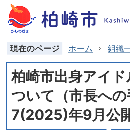
現在のページ
ホーム
組織
柏崎市出身アイド
ついて（市長への
7(2025)年9月公