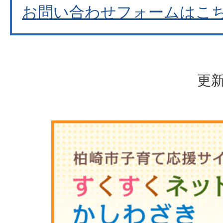
お問い合わせフォームはこ
更新