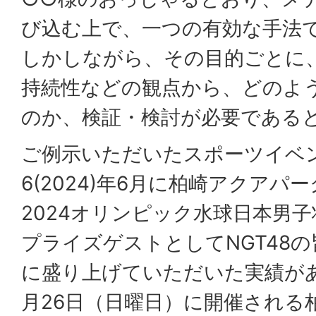
び込む上で、一つの有効な手法
しかしながら、その目的ごとに
持続性などの観点から、どのよ
のか、検証・検討が必要である
ご例示いただいたスポーツイベ
6(2024)年6月に柏崎アクア
2024オリンピック水球日本男
プライズゲストとしてNGT48
に盛り上げていただいた実績があ
月26日（日曜日）に開催される