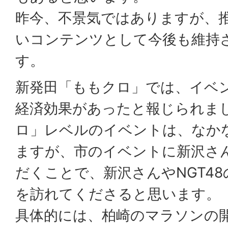
昨今、不景気ではありますが、
いコンテンツとして今後も維持
す。
新発田「ももクロ」では、イベ
経済効果があったと報じられま
ロ」レベルのイベントは、なか
ますが、市のイベントに新沢さ
だくことで、新沢さんやNGT4
を訪れてくださると思います。
具体的には、柏崎のマラソンの