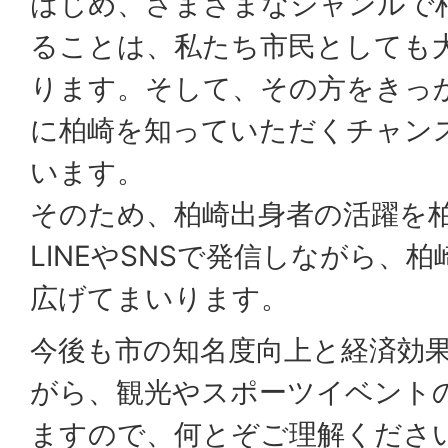
はじめ、さまざまなジャンルで
ることは、私たち市民としても
ります。そして、その方をきっ
に柏崎を知っていただくチャン
います。
そのため、柏崎出身者の活躍を
LINEやSNSで発信しながら、
広げてまいります。
今後も市の知名度向上と経済効
がら、観光やスポーツイベント
ますので、何とぞご理解くださ