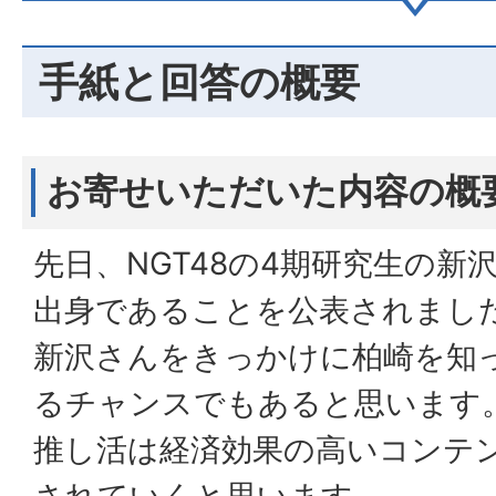
手紙と回答の概要
お寄せいただいた内容の概
先日、NGT48の4期研究生の新
出身であることを公表されまし
新沢さんをきっかけに柏崎を知
るチャンスでもあると思います
推し活は経済効果の高いコンテ