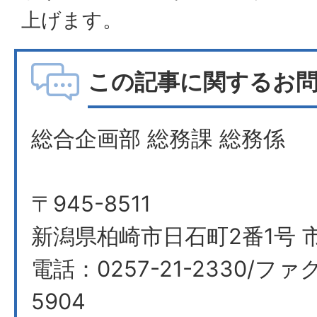
上げます。
この記事に関するお
総合企画部 総務課 総務係
〒945-8511
新潟県柏崎市日石町2番1号 
電話：0257-21-2330/ファク
5904