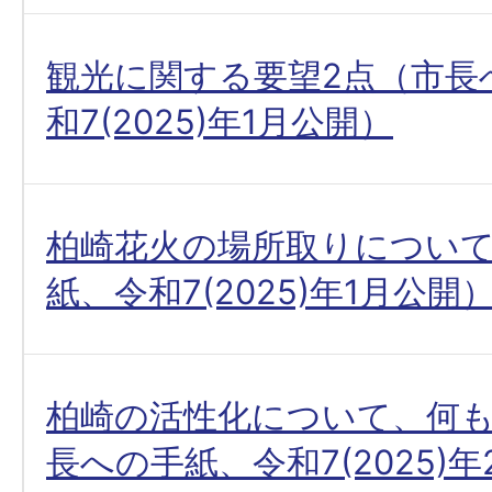
観光に関する要望2点（市長
和7(2025)年1月公開）
柏崎花火の場所取りについ
紙、令和7(2025)年1月公開
柏崎の活性化について、何
長への手紙、令和7(2025)