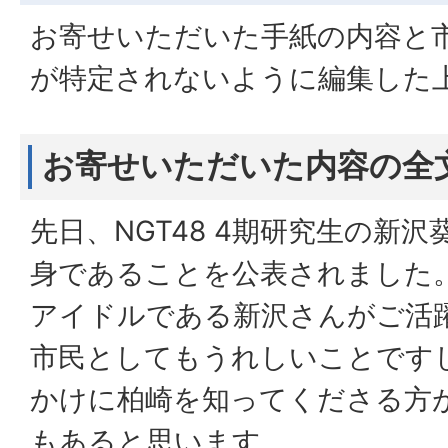
お寄せいただいた手紙の内容と
が特定されないように編集した
お寄せいただいた内容の全
先日、NGT48 4期研究生の新
身であることを公表されました
アイドルである新沢さんがご活
市民としてもうれしいことです
かけに柏崎を知ってくださる方
もあると思います。