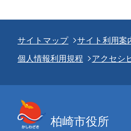
サイトマップ
サイト利用案
個人情報利用規程
アクセシ
柏崎市役所