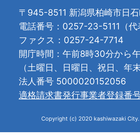
〒945-8511 新潟県柏崎市日
電話番号：0257-23-5111（
ファクス：0257-24-7714
開庁時間：午前8時30分から午
（土曜日、日曜日、祝日、年
法人番号 5000020152056
適格請求書発行事業者登録番
Copyright (c) 2020 kashiwazaki City. 