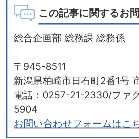
この記事に関するお
総合企画部 総務課 総務係
〒945-8511
新潟県柏崎市日石町2番1号 
電話：0257-21-2330/ファク
5904
お問い合わせフォームはこ