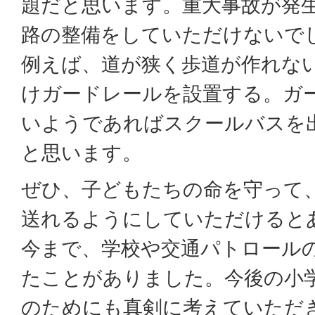
題だと思います。重大事故が発
路の整備をしていただけないで
例えば、道が狭く歩道が作れな
けガードレールを設置する。ガ
いようであればスクールバスを
と思います。
ぜひ、子どもたちの命を守って
送れるようにしていただけると
今まで、学校や交通パトロール
たことがありました。今後の小
のためにも真剣に考えていただ