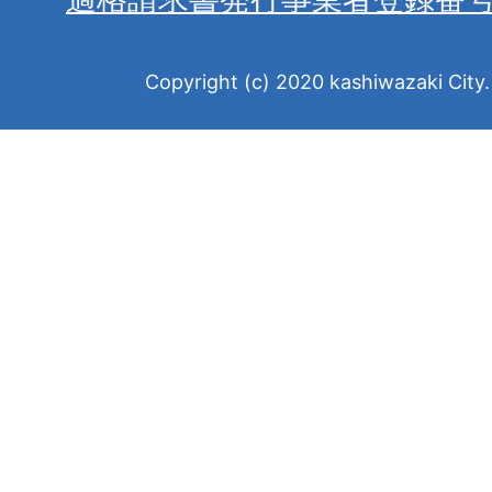
Copyright (c) 2020 kashiwazaki City. 