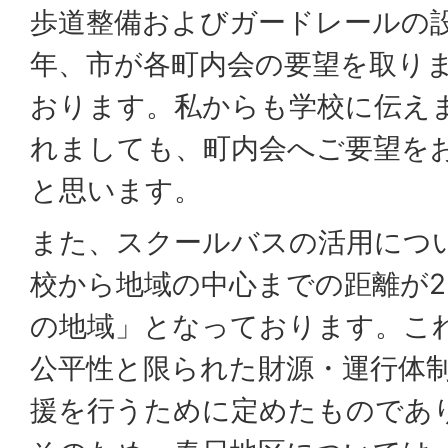
歩道整備およびガードレールの
年、市が各町内会の要望を取り
おります。私からも学校に伝え
れましても、町内会へご要望を
と思います。
また、スクールバスの活用につ
校から地域の中心までの距離が2
の地域」となっております。こ
公平性と限られた財源・運行体
援を行うために定めたものであ