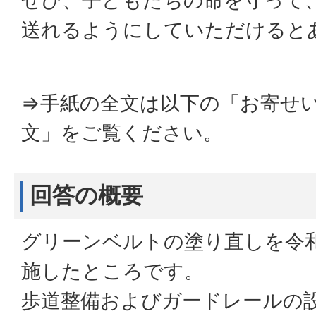
ぜひ、子どもたちの命を守って
送れるようにしていただけると
⇒手紙の全文は以下の「お寄せ
文」をご覧ください。
回答の概要
グリーンベルトの塗り直しを令和6(
施したところです。
歩道整備およびガードレールの