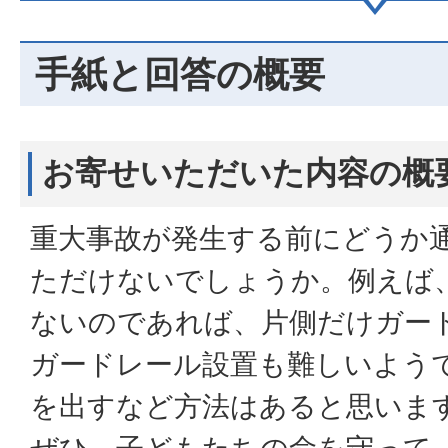
手紙と回答の概要
お寄せいただいた内容の概
重大事故が発生する前にどうか
ただけないでしょうか。例えば
ないのであれば、片側だけガー
ガードレール設置も難しいよう
を出すなど方法はあると思いま