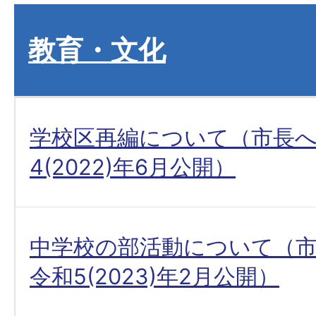
教育・文化
学校区再編について（市長
4(2022)年6月公開）
中学校の部活動について（
令和5(2023)年2月公開）