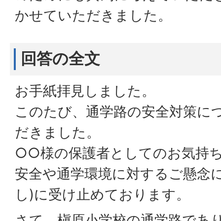
かせていただきました。
回答の全文
お手紙拝見しました。
このたび、通学路の安全対策に
だきました。
○○様の保護者としてのお気持
安全や通学環境に対するご懸念に
し)に受け止めております。
さて、槇原小学校の通学路であ