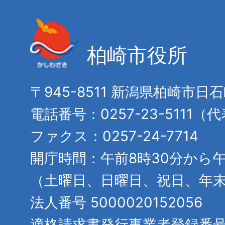
柏崎市役所
〒945-8511 新潟県柏崎市日
電話番号：0257-23-5111（
ファクス：0257-24-7714
開庁時間：午前8時30分から午
（土曜日、日曜日、祝日、年
法人番号 5000020152056
適格請求書発行事業者登録番