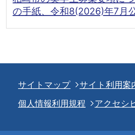
の手紙、令和8(2026)年7月
サイトマップ
サイト利用案
個人情報利用規程
アクセシ