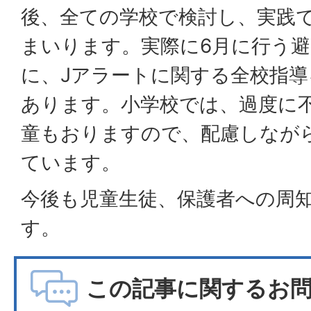
後、全ての学校で検討し、実践
まいります。実際に6月に行う
に、Jアラートに関する全校指
あります。小学校では、過度に
童もおりますので、配慮しなが
ています。
今後も児童生徒、保護者への周
す。
この記事に関するお