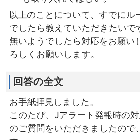
以上のことについて、すでにル
でしたら教えていただきたいで
無いようでしたら対応をお願い
ろしくお願いします。
回答の全文
お手紙拝見しました。
このたび、Jアラート発報時の
のご質問をいただきましたので