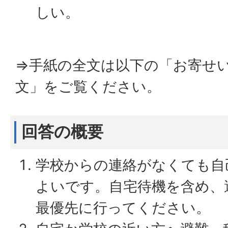
しい。
⇒手紙の全文は以下の「お寄せ
文」をご覧ください。
回答の概要
学校からの連絡がなくても自
よいです。自宅待機を含め、
最優先に行ってください。