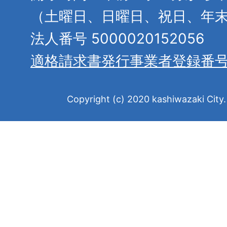
（土曜日、日曜日、祝日、年
法人番号 5000020152056
適格請求書発行事業者登録番
Copyright (c) 2020 kashiwazaki City. 