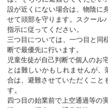
設が近くにない場合は、物陰に
せて頭部を守ります。スクール
指示に従ってください。
三つ目については、一つ目と同
断で最優先に行います。
児童生徒が自己判断で個人のお
とは難しいかもしれませんが、
合は、避難させていただくこと
す。
四つ目の始業前で上空通過等の