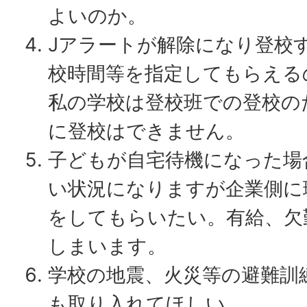
よいのか。
Jアラートが解除になり登校
校時間等を指定してもらえる
私の学校は登校班での登校の
に登校はできません。
子どもが自宅待機になった場
い状況になりますが企業側に
をしてもらいたい。有給、欠
しまいます。
学校の地震、火災等の避難訓
も取り入れてほしい。