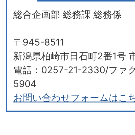
総合企画部 総務課 総務係
〒945-8511
新潟県柏崎市日石町2番1号 
電話：0257-21-2330/ファク
5904
お問い合わせフォームはこ