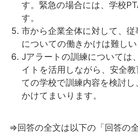
す。緊急の場合には、学校P
す。
市から企業全体に対して、従
についての働きかけは難しい
Jアラートの訓練については
イトを活用しながら、安全教
ての学校で訓練内容を検討し
かけてまいります。
⇒回答の全文は以下の「回答の