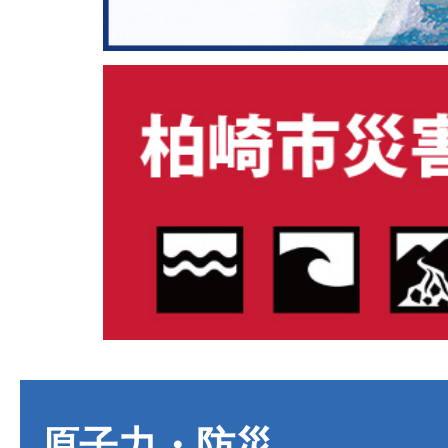
原子力・防災