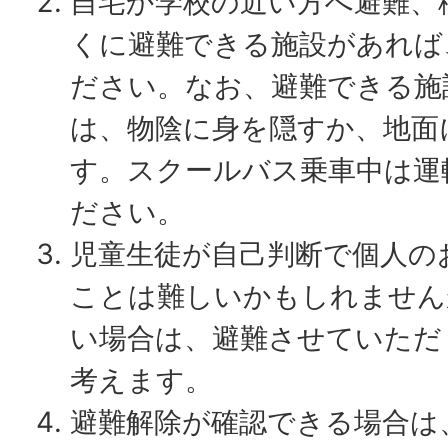
自宅か学校の近い方へ避難、
くに避難できる施設があれば
ださい。なお、避難できる施
は、物陰に身を隠すか、地面
す。スクールバス乗車中は運
ださい。
児童生徒が自己判断で個人の
ことは難しいかもしれません
い場合は、避難させていただ
考えます。
避難解除が確認できる場合は