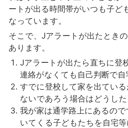
ートが出る時間帯がいつも子ど
なっています。
そこで、Jアラートが出たとき
あります。
Jアラートが出たら直ちに登
連絡がなくても自己判断で自
すでに登校して家を出ている
ないであろう場合はどうした
我が家は通学路上にあるので
いてくる子どもたちを自宅等