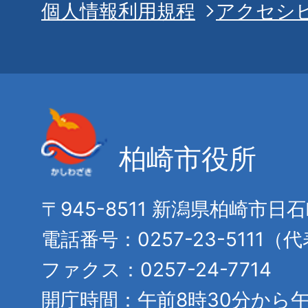
個人情報利用規程
アクセシ
柏崎市役所
〒945-8511 新潟県柏崎市日
電話番号：0257-23-5111（
ファクス：0257-24-7714
開庁時間：午前8時30分から午