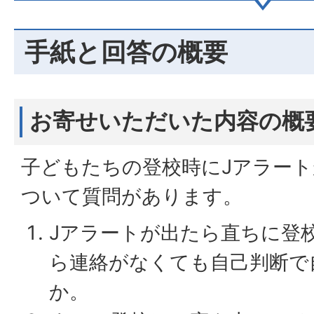
手紙と回答の概要
お寄せいただいた内容の概
子どもたちの登校時にJアラー
ついて質問があります。
Jアラートが出たら直ちに登
ら連絡がなくても自己判断で
か。