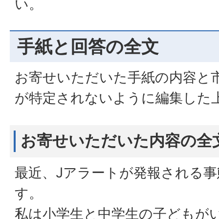
い。
手紙と回答の全文
お寄せいただいた手紙の内容と
が特定されないように編集した
お寄せいただいた内容の全
最近、Jアラートが発報される
す。
私は小学生と中学生の子どもが