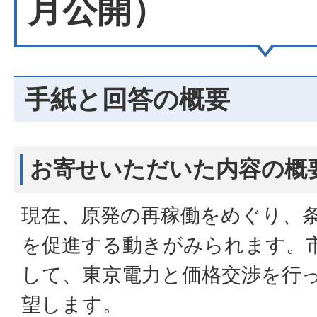
月公開）
手紙と回答の概要
お寄せいただいた内容の概
現在、原発の再稼働をめぐり、
を促進する動きがみられます。
して、東京電力と価格交渉を行
望します。