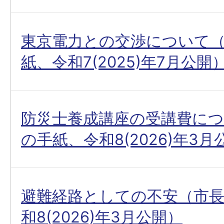
東京電力との交渉について
紙、令和7(2025)年7月公開
防災士養成講座の受講費に
の手紙、令和8(2026)年3月
避難経路としての不安（市
和8(2026)年3月公開）