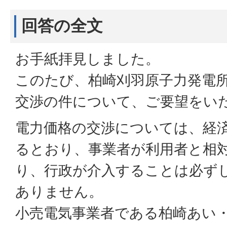
回答の全文
お手紙拝見しました。
このたび、柏崎刈羽原子力発電
交渉の件について、ご要望をい
電力価格の交渉については、経
るとおり、事業者が利用者と相
り、行政が介入することは必ず
ありません。
小売電気事業者である柏崎あい