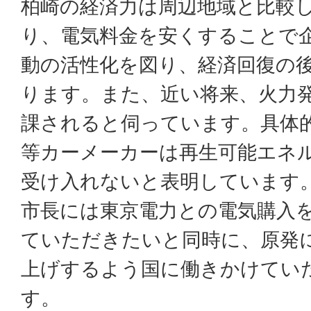
柏崎の経済力は周辺地域と比較
り、電気料金を安くすることで
動の活性化を図り、経済回復の
ります。また、近い将来、火力
課されると伺っています。具体
等カーメーカーは再生可能エネ
受け入れないと表明しています
市長には東京電力との電気購入
ていただきたいと同時に、原発に
上げするよう国に働きかけてい
す。