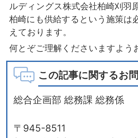
ルディングス株式会社柏崎刈羽
柏崎にも供給するという施策は
えております。
何とぞご理解くださいますよう
この記事に関するお
総合企画部 総務課 総務係
〒945-8511