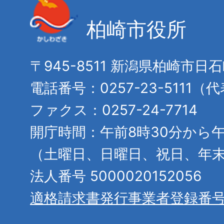
柏崎市役所
〒945-8511 新潟県柏崎市日
電話番号：0257-23-5111（
ファクス：0257-24-7714
開庁時間：午前8時30分から午
（土曜日、日曜日、祝日、年
法人番号 5000020152056
適格請求書発行事業者登録番