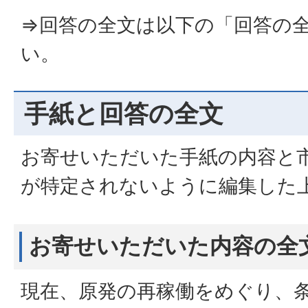
⇒回答の全文は以下の「回答の
い。
手紙と回答の全文
お寄せいただいた手紙の内容と
が特定されないように編集した
お寄せいただいた内容の全
現在、原発の再稼働をめぐり、