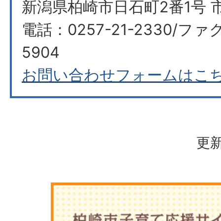
新潟県柏崎市日石町2番1号 
電話：0257-21-2330/ファク
5904
お問い合わせフォームはこ
更新