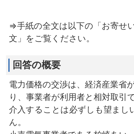
⇒手紙の全文は以下の「お寄せ
文」をご覧ください。
回答の概要
電力価格の交渉は、経済産業省
り、事業者が利用者と相対取引
介入することは必ずしも望まし
ん。