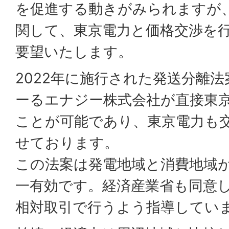
を促進する動きがみられますが
関して、東京電力と価格交渉を
要望いたします。
2022年に施行された発送分離
ーるエナジー株式会社が直接東
ことが可能であり、東京電力も
せております。
この法案は発電地域と消費地域
一有効です。経済産業省も同意
相対取引で行うよう指導してい