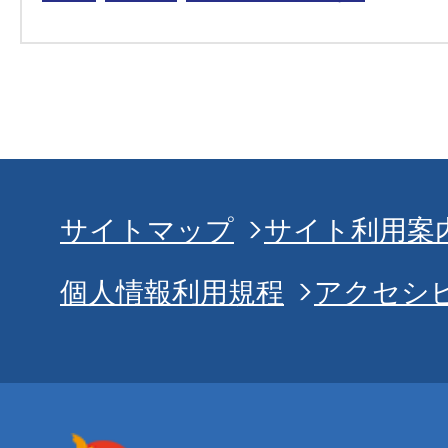
サイトマップ
サイト利用案
個人情報利用規程
アクセシ