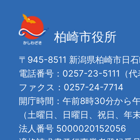
柏崎市役所
〒945-8511 新潟県柏崎市日
電話番号：0257-23-5111（
ファクス：0257-24-7714
開庁時間：午前8時30分から午
（土曜日、日曜日、祝日、年
法人番号 5000020152056