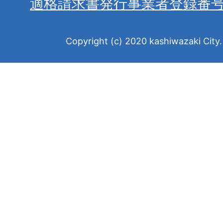
適格請求書発行事業者登録番
Copyright (c) 2020 kashiwazaki City. 