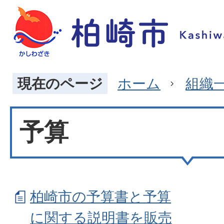
現在のページ
ホーム
組織
予算
柏崎市の予算書と予算
に関する説明書を販売