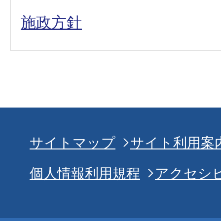
施政方針
サイトマップ
サイト利用案
個人情報利用規程
アクセシ