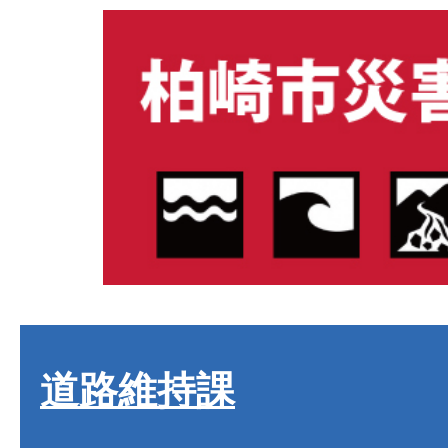
道路維持課