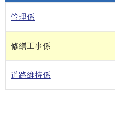
管理係
修繕工事係
道路維持係