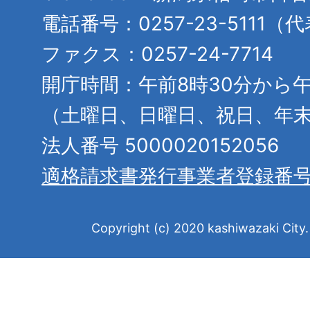
電話番号：0257-23-5111（
ファクス：0257-24-7714
開庁時間：午前8時30分から午
（土曜日、日曜日、祝日、年
法人番号 5000020152056
適格請求書発行事業者登録番
Copyright (c) 2020 kashiwazaki City. 