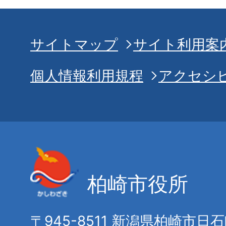
サイトマップ
サイト利用案
個人情報利用規程
アクセシ
柏崎市役所
〒945-8511 新潟県柏崎市日