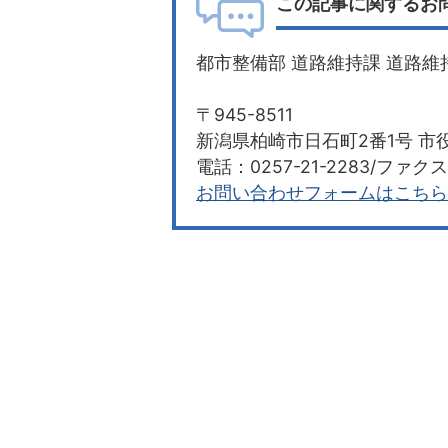
この記事に関するお
都市整備部 道路維持課 道路維
〒945-8511
新潟県柏崎市日石町2番1号 市役
電話：0257-21-2283/ファクス：
お問い合わせフォームはこちら