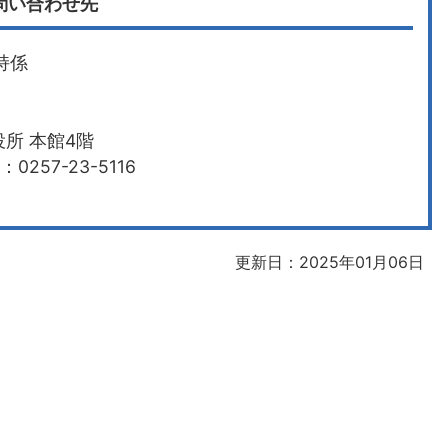
問い合わせ先
持係
所 本館4階
0257-23-5116
更新日：2025年01月06日