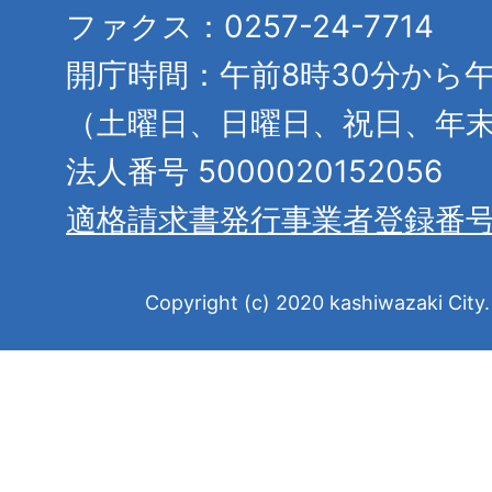
ファクス：0257-24-7714
開庁時間：午前8時30分から午
（土曜日、日曜日、祝日、年
法人番号 5000020152056
適格請求書発行事業者登録番
Copyright (c) 2020 kashiwazaki City. 