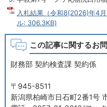
入札結果（令和8(2026)年4月
ル: 306.3KB)
この記事に関するお
財務部 契約検査課 契約係
〒945-8511
新潟県柏崎市日石町2番1号 