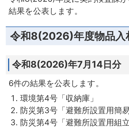
結果を公表します。
令和8(2026)年度物品
令和8(2026)年7月14日分
6件の結果を公表します。
環境第4号「収納庫」
防災第3号「避難所設置用簡
防災第4号「避難所設置用組