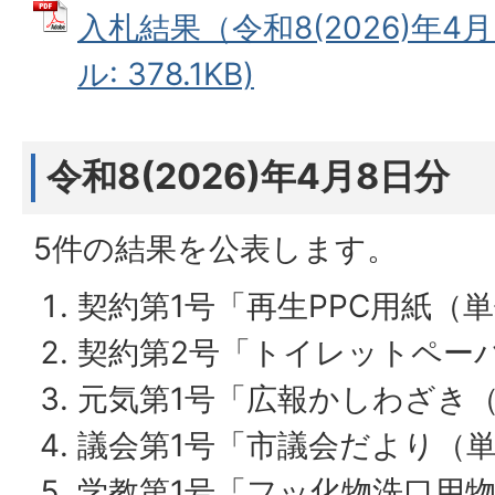
入札結果（令和8(2026)年4月
ル: 378.1KB)
令和8(2026)年4月8日分
5件の結果を公表します。
契約第1号「再生PPC用紙（
契約第2号「トイレットペー
元気第1号「広報かしわざき
議会第1号「市議会だより（
学教第1号「フッ化物洗口用