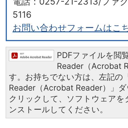
電話：0257-21-2313/ファク
5116
お問い合わせフォームはこ
PDFファイルを閲覧
Reader（Acroba
す。お持ちでない方は、左記の「A
Reader（Acrobat Reade
クリックして、ソフトウェアを
ンストールしてください。