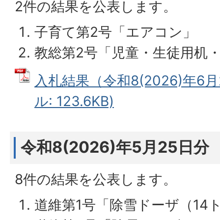
2件の結果を公表します。
子育て第2号「エアコン」
教総第2号「児童・生徒用机
入札結果（令和8(2026)年6月
ル: 123.6KB)
令和8(2026)年5月25日分
8件の結果を公表します。
道維第1号「除雪ドーザ（14