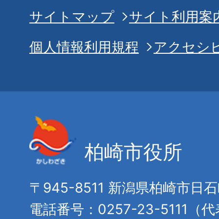
サイトマップ
サイト利用案
個人情報利用規程
アクセシ
柏崎市役所
〒945-8511 新潟県柏崎市日
電話番号：0257-23-5111（