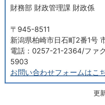
財務部 財政管理課 財政係
〒945-8511
新潟県柏崎市日石町2番1号 
電話：0257-21-2364/ファク
5903
お問い合わせフォームはこ
更新