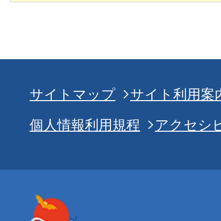
サイトマップ
サイト利用案
個人情報利用規程
アクセシ