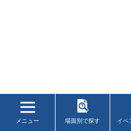
メニュー
場面別で探す
イベ