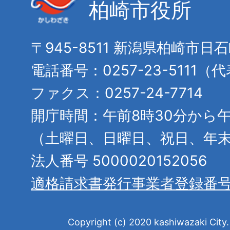
柏崎市役所
〒945-8511 新潟県柏崎市日
電話番号：0257-23-5111（
ファクス：0257-24-7714
開庁時間：午前8時30分から午
（土曜日、日曜日、祝日、年
法人番号 5000020152056
適格請求書発行事業者登録番
Copyright (c) 2020 kashiwazaki City. 