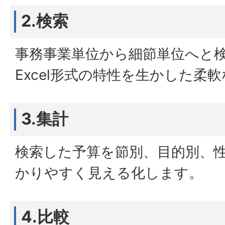
2.検索
事務事業単位から細節単位へと
Excel形式の特性を生かした柔
3.集計
検索した予算を節別、目的別、
かりやすく見える化します。
4.比較