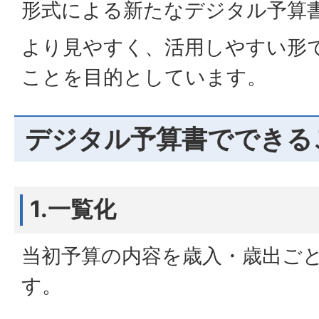
形式による新たなデジタル予算
より見やすく、活用しやすい形
ことを目的としています。
デジタル予算書でできる
1.一覧化
当初予算の内容を歳入・歳出ご
す。