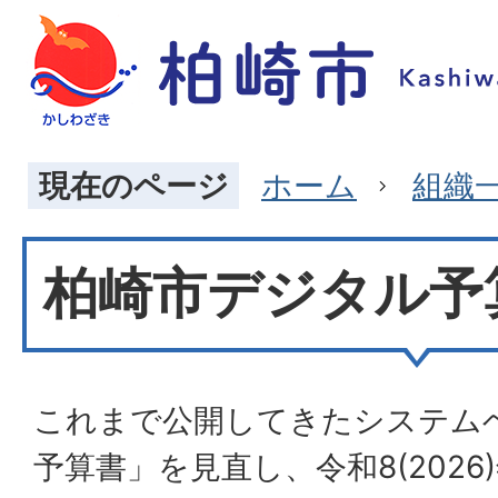
現在のページ
ホーム
組織
柏崎市デジタル予
これまで公開してきたシステム
予算書」を見直し、令和8(2026)