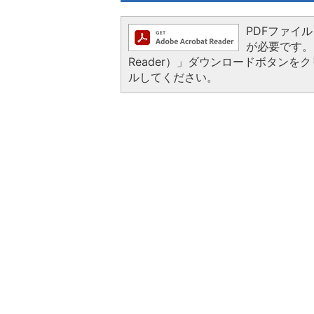
PDFファイルを
が必要です。お
Reader）」ダウンロードボタン
ルしてください。