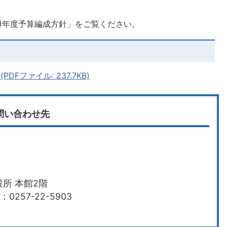
3)年度予算編成方針」をご覧ください。
DFファイル: 237.7KB)
問い合わせ先
所 本館2階
0257-22-5903