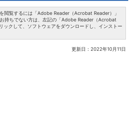
閲覧するには「Adobe Reader（Acrobat Reader）」
持ちでない方は、左記の「Adobe Reader（Acrobat
をクリックして、ソフトウェアをダウンロードし、インストー
更新日：2022年10月11日