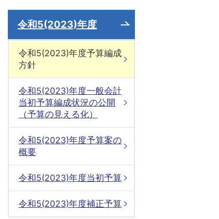
令和5(2023)年度
令和5(2023)年度予算編成
方針
令和5(2023)年度一般会計
当初予算編成状況の公開
（予算の見える化）
令和5(2023)年度予算案の
概要
令和5(2023)年度当初予算
令和5(2023)年度補正予算