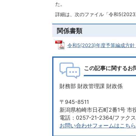
た。
詳細は、次のファイル「令和5(202
関係書類
令和5(2023)年度予算編成方針 (P
この記事に関するお
財務部 財政管理課 財政係
〒945-8511
新潟県柏崎市日石町2番1号 市役
電話：0257-21-2364/ファクス：
お問い合わせフォームはこちら