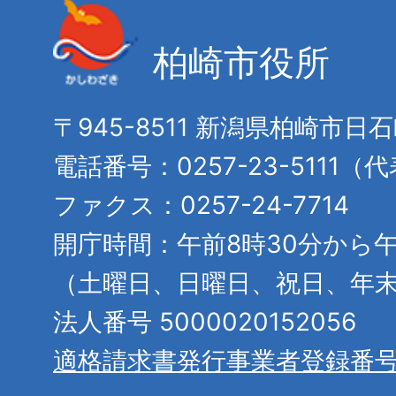
柏崎市役所
〒945-8511 新潟県柏崎市日
電話番号：0257-23-5111（
ファクス：0257-24-7714
開庁時間：午前8時30分から午
（土曜日、日曜日、祝日、年
法人番号 5000020152056
適格請求書発行事業者登録番