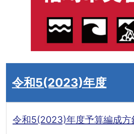
令和5(2023)年度
令和5(2023)年度予算編成方