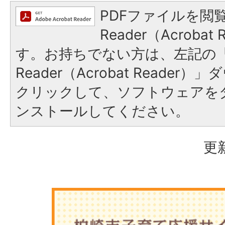
PDFファイルを閲覧
Reader（Acroba
す。お持ちでない方は、左記の「A
Reader（Acrobat Reade
クリックして、ソフトウェアを
ンストールしてください。
更