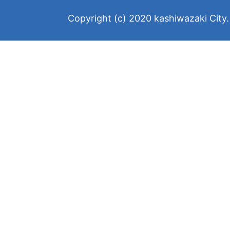
Copyright (c) 2020 kashiwazaki City. 