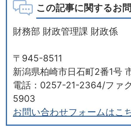
この記事に関するお
財務部 財政管理課 財政係
〒945-8511
新潟県柏崎市日石町2番1号 
電話：0257-21-2364/ファク
5903
お問い合わせフォームはこ