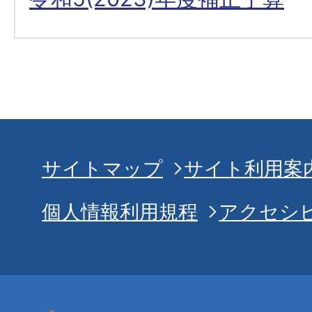
サイトマップ
サイト利用案
個人情報利用規程
アクセシ