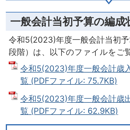
一般会計当初予算の編成
令和5(2023)年度一般会計当
段階）は、以下のファイルをご
令和5(2023)年度一般会計
覧 (PDFファイル: 75.7KB)
令和5(2023)年度一般会計
覧 (PDFファイル: 62.9KB)