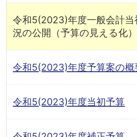
令和5(2023)年度一般会計
況の公開（予算の見える化
令和5(2023)年度予算案の概
令和5(2023)年度当初予算
令和5(2023)年度補正予算