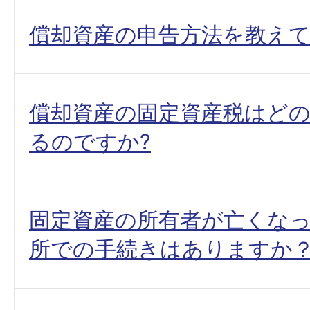
償却資産の申告方法を教え
償却資産の固定資産税はど
るのですか?
固定資産の所有者が亡くな
所での手続きはありますか