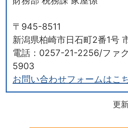
財務部 税務課 家屋係
〒945-8511
新潟県柏崎市日石町2番1号 
電話：0257-21-2256/ファク
5903
お問い合わせフォームはこ
更新