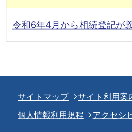
令和6年4月から相続登記が
サイトマップ
サイト利用案
個人情報利用規程
アクセシ