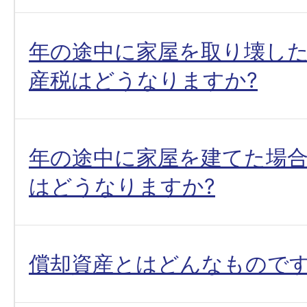
年の途中に家屋を取り壊し
産税はどうなりますか?
年の途中に家屋を建てた場
はどうなりますか?
償却資産とはどんなものです