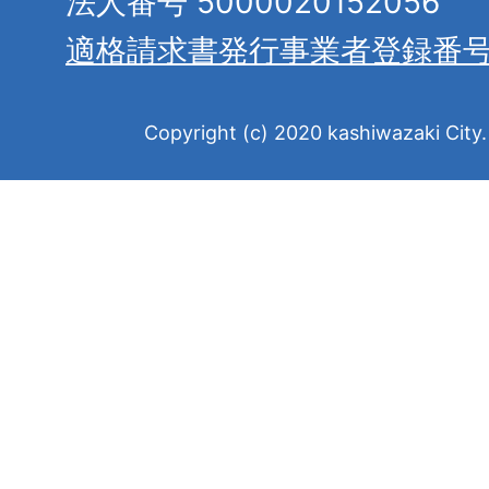
法人番号 5000020152056
適格請求書発行事業者登録番
Copyright (c) 2020 kashiwazaki City. 