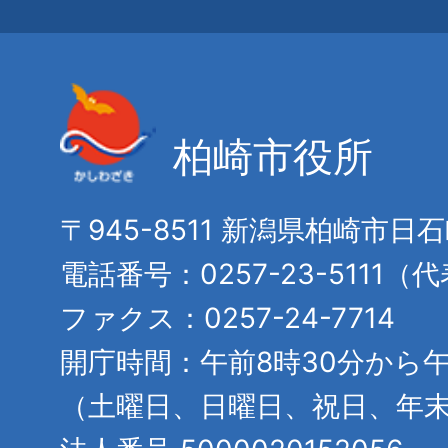
柏崎市役所
〒945-8511 新潟県柏崎市日
電話番号：0257-23-5111（
ファクス：0257-24-7714
開庁時間：午前8時30分から午
（土曜日、日曜日、祝日、年