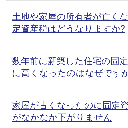
土地や家屋の所有者が亡く
定資産税はどうなりますか?
数年前に新築した住宅の固
に高くなったのはなぜですか
家屋が古くなったのに固定
がなかなか下がりません