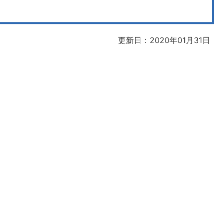
更新日：2020年01月31日