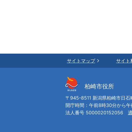
サイトマップ
サイト
柏崎市役所
〒945-8511 新潟県柏崎市日石
開庁時間：午前8時30分から
法人番号 5000020152056