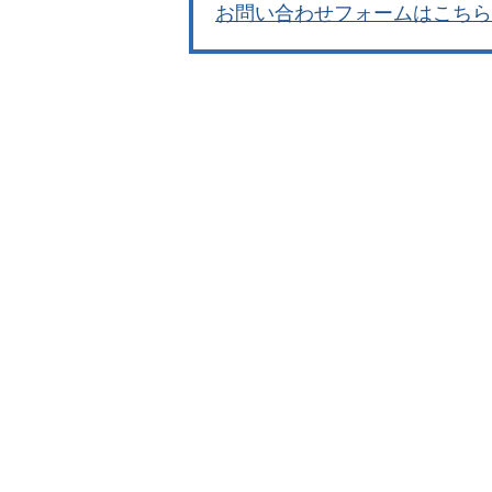
お問い合わせフォームはこちら