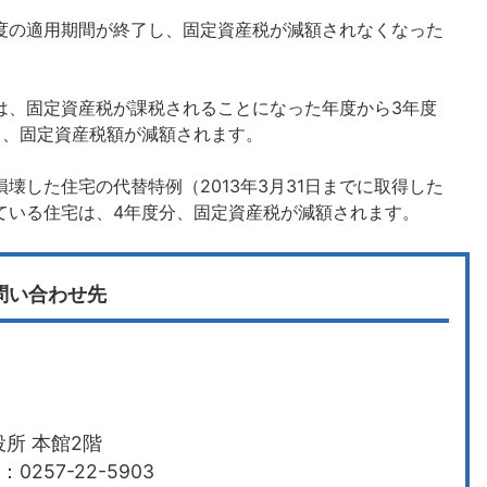
度の適用期間が終了し、固定資産税が減額されなくなった
は、固定資産税が課税されることになった年度から3年度
）、固定資産税額が減額されます。
壊した住宅の代替特例（2013年3月31日までに取得した
ている住宅は、4年度分、固定資産税が減額されます。
問い合わせ先
所 本館2階
0257-22-5903