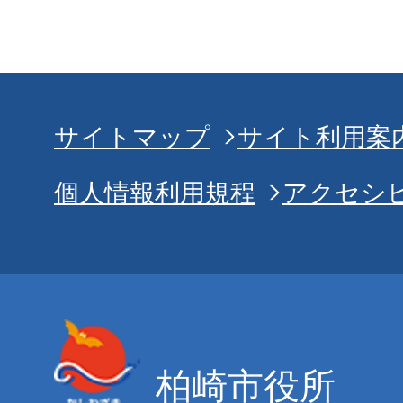
サイトマップ
サイト利用案
個人情報利用規程
アクセシ
柏崎市役所