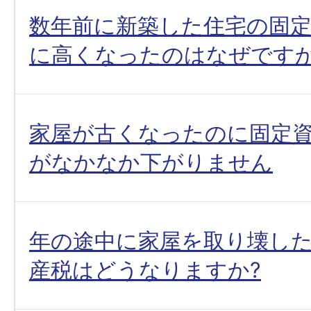
数年前に新築した住宅の固
に高くなったのはなぜですか
家屋が古くなったのに固定
がなかなか下がりません
年の途中に家屋を取り壊し
産税はどうなりますか?