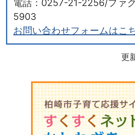
電話：0257-21-2256/ファク
5903
お問い合わせフォームはこ
更新