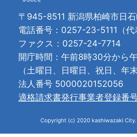
〒945-8511 新潟県柏崎市日
電話番号：0257-23-5111（
ファクス：0257-24-7714
開庁時間：午前8時30分から午
（土曜日、日曜日、祝日、年
法人番号 5000020152056
適格請求書発行事業者登録番
Copyright (c) 2020 kashiwazaki City. 