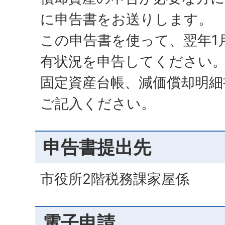
に申告書をお送りします。
この申告書を使って、翌年1
有状況を申告してください
固定資産台帳、減価償却明細
ご記入ください。
申告書提出先
市役所2階税務課家屋係
電子申請