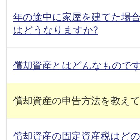
年の途中に家屋を建てた場
はどうなりますか?
償却資産とはどんなものです
償却資産の申告方法を教え
償却資産の固定資産税はど