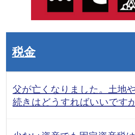
税金
父が亡くなりました。土地
続きはどうすればいいですか