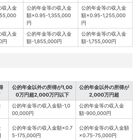
の収入金
公的年金等の収入金
公的年金等の収入金
55,000
額×0.95-1,355,000
額×0.95-1,255,000
円
円
の収入金
公的年金等の収入金
公的年金等の収入金
00円
額-1,855,000円
額-1,755,000円
得
公的年金以外の所得が1,00
公的年金以外の所得が
下
0万円超2,000万円以下
2,000万円超
金
公的年金等の収入金額-1,0
公的年金等の収入金
00,000円
額-900,000円
金
公的年金等の収入金額×0.7
公的年金等の収入金額
円
5-175,000円
×0.75-75,000円