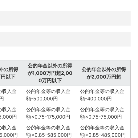
公的年金以外の所得
外の所得
公的年金以外の所得
が1,000万円超2,00
万円以下
が2,000万円超
0万円以下
の収入金
公的年金等の収入金
公的年金等の収入金
0円
額-500,000円
額-400,000円
の収入金
公的年金等の収入金
公的年金等の収入金
5,000円
額×0.75-175,000円
額×0.75-75,000円
の収入金
公的年金等の収入金
公的年金等の収入金
5,000円
額×0.85-585,000円
額×0.85-485,000円