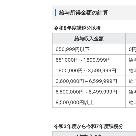
給与所得金額の計算
令和8年度課税分以後
給与収入金額
650,999円以下
0
651,000円～1,899,999円
給
1,900,000円～3,599,999円
給
3,600,000円～6,599,999円
給
6,600,000円～8,499,999円
給
8,500,000円以上
給
令和3年度から令和7年度課税分