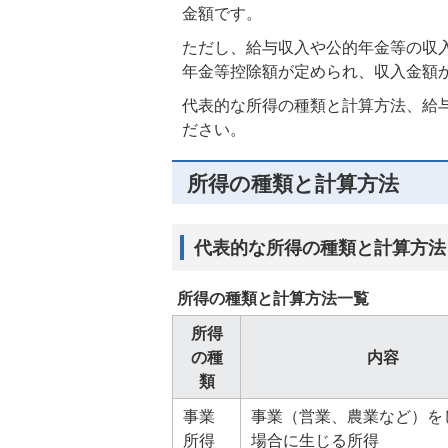
金額です。
ただし、給与収入や公的年金等の収
年金等控除額が定められ、収入金額
代表的な所得の種類と計算方法、給
ださい。
所得の種類と計算方法
代表的な所得の種類と計算方
所得の種類と計算方法一覧
所得
の種
内容
類
事業
事業（営業、農業など）を
所得
場合に生じる所得