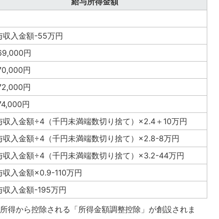
給与所得金額
与収入金額-55万円
069,000円
070,000円
072,000円
074,000円
与収入金額÷4（千円未満端数切り捨て）×2.4＋10万円
与収入金額÷4（千円未満端数切り捨て）×2.8-8万円
与収入金額÷4（千円未満端数切り捨て）×3.2-44万円
収入金額×0.9-110万円
与収入金額-195万円
与所得から控除される「所得金額調整控除」が創設されま