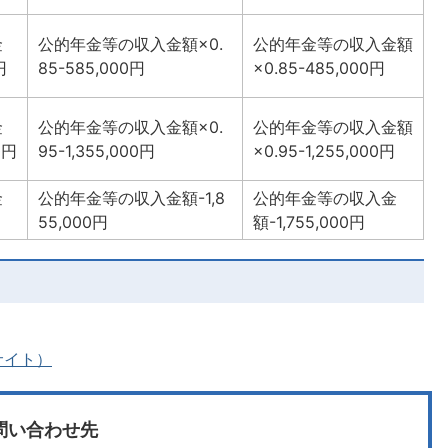
金
公的年金等の収入金額×0.
公的年金等の収入金額
円
85-585,000円
×0.85-485,000円
金
公的年金等の収入金額×0.
公的年金等の収入金額
0円
95-1,355,000円
×0.95-1,255,000円
金
公的年金等の収入金額-1,8
公的年金等の収入金
55,000円
額-1,755,000円
サイト）
問い合わせ先