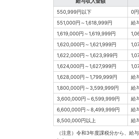
給与収入金額
550,999円以下
0円
551,000円～1,618,999円
給
1,619,000円～1,619,999円
1,
1,620,000円～1,621,999円
1,
1,622,000円～1,623,999円
1,
1,624,000円～1,627,999円
1,
1,628,000円～1,799,999円
給
1,800,000円～3,599,999円
給
3,600,000円～6,599,999円
給
6,600,000円～8,499,999円
給与
8,500,000円以上
給
（注意）令和3年度課税分から、給