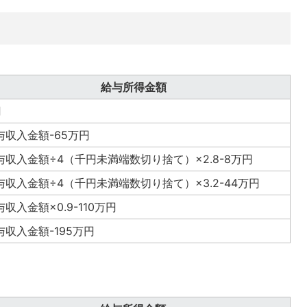
給与所得金額
円
与収入金額-65万円
与収入金額÷4（千円未満端数切り捨て）×2.8-8万円
与収入金額÷4（千円未満端数切り捨て）×3.2-44万円
与収入金額×0.9-110万円
与収入金額-195万円