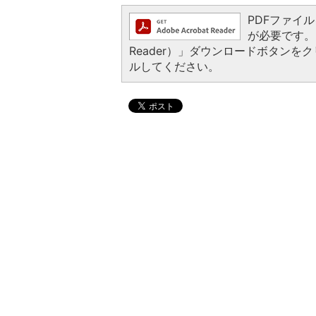
PDFファイルを
が必要です。お
Reader）」ダウンロードボタン
ルしてください。