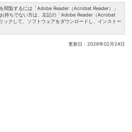
閲覧するには「Adobe Reader（Acrobat Reader）」
持ちでない方は、左記の「Adobe Reader（Acrobat
をクリックして、ソフトウェアをダウンロードし、インストー
更新日：2026年02月24日