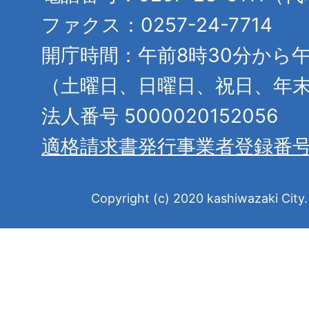
ファクス：0257-24-7714
開庁時間：午前8時30分から午
（土曜日、日曜日、祝日、年
法人番号 5000020152056
適格請求書発行事業者登録番
Copyright (c) 2020 kashiwazaki City. 