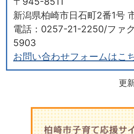
〒945-8511
新潟県柏崎市日石町2番1号 
電話：0257-21-2250/ファク
5903
お問い合わせフォームはこ
更新