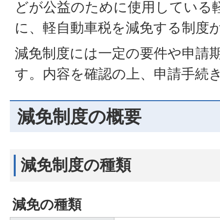
どが公益のために使用している
に、軽自動車税を減免する制度
減免制度には一定の要件や申請
す。内容を確認の上、申請手続
減免制度の概要
減免制度の種類
減免の種類