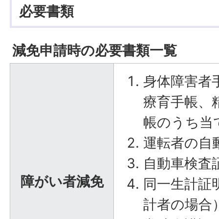
必要書類
減免申請時の必要書類一覧
身体障害者
療育手帳、
帳のうち当
運転者の自
自動車検査
障がい者減免
同一生計証
計者の場合