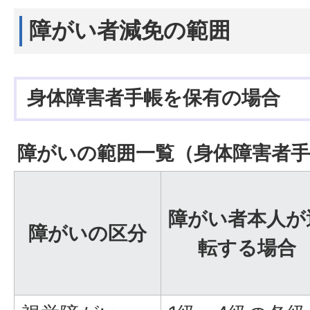
障がい者減免の範囲
身体障害者手帳を保有の場合
障がいの範囲一覧（身体障害者手
障がい者本人が
障がいの区分
転する場合