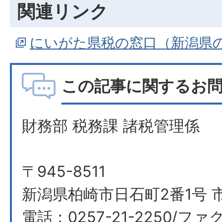
関連リンク
にいがた県税の窓口（新潟県
この記事に関するお
財務部 税務課 諸税管理係
〒945-8511
新潟県柏崎市日石町2番1号 
電話：0257-21-2250/ファク