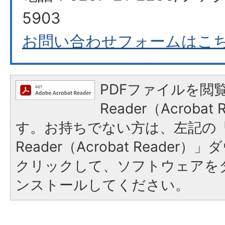
5903
お問い合わせフォームはこ
PDFファイルを閲覧
Reader（Acroba
す。お持ちでない方は、左記の「A
Reader（Acrobat Reade
クリックして、ソフトウェアを
ンストールしてください。