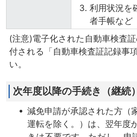
利用状況を
者手帳など
(注意)電子化された自動車検査
付される「自動車検査証記録事
い。
次年度以降の手続き（継続
減免申請が承認された方（
運転を除く。）は、翌年度
きは不要です。ただし、申