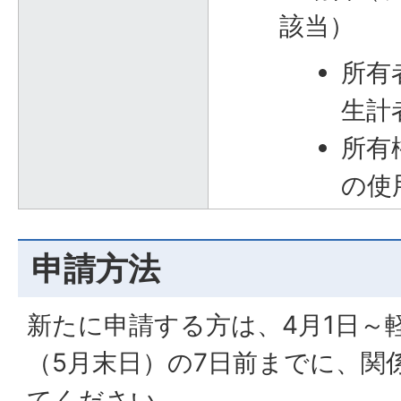
該当）
所有
生計
所有
の使
申請方法
新たに申請する方は、4月1日～
（5月末日）の7日前までに、関
てください。