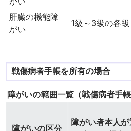
がい
肝臓の機能障
1級～3級の各級
がい
戦傷病者手帳を所有の場合
障がいの範囲一覧（戦傷病者手帳
障がい者本人が
障がいの区分