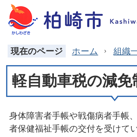
現在のページ
ホーム
組織
軽自動車税の減免
身体障害者手帳や戦傷病者手帳
者保健福祉手帳の交付を受けて