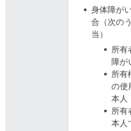
身体障がい
合（次の
当）
所有
障が
所有
の使
本人
所有
本人