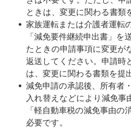
ときは、変更に関わる書類
家族運転または介護者運転
「減免要件継続申出書」を
たときの申請事項に変更が
返送してください。申請時
は、変更に関わる書類を提
減免申請の承認後、所有者
入れ替えなどにより減免事
「軽自動車税の減免事由の
必要です。