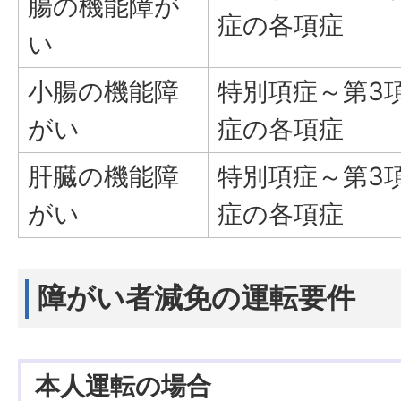
腸の機能障が
症の各項症
い
小腸の機能障
特別項症～第3
がい
症の各項症
肝臓の機能障
特別項症～第3
がい
症の各項症
障がい者減免の運転要件
本人運転の場合