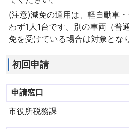
(注意)減免の適用は、軽自動車
わず1人1台です。別の車両（普
免を受けている場合は対象とな
初回申請
申請窓口
市役所税務課