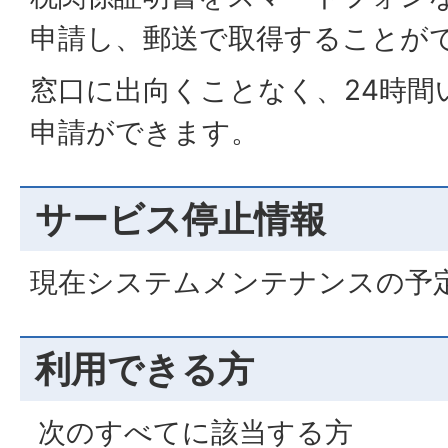
申請し、郵送で取得することが
窓口に出向くことなく、24時間
申請ができます。
サービス停止情報
現在システムメンテナンスの予
利用できる方
次のすべてに該当する方