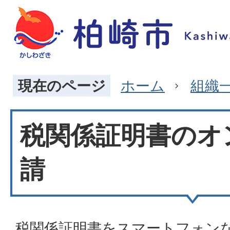
現在のページ
ホーム
組織
税関係証明書のオ
請
税関係証明書をスマートフォン