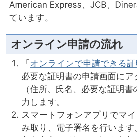
American Express、JCB、Di
ています。
オンライン申請の流れ
「
オンラインで申請できる証
必要な証明書の申請画面にア
（住所、氏名、必要な証明書
力します。
スマートフォンアプリでマイ
み取り、電子署名を行います