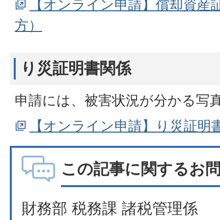
【オンライン申請】償却資産
方）
り災証明書関係
申請には、被害状況が分かる写
【オンライン申請】り災証明
この記事に関するお
財務部 税務課 諸税管理係