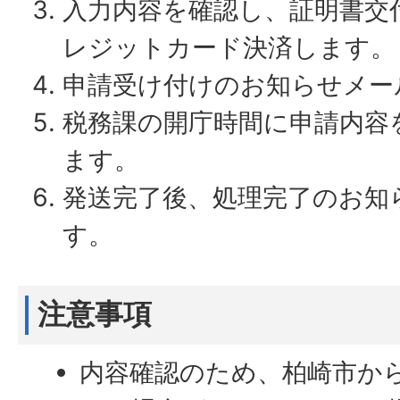
入力内容を確認し、証明書交
レジットカード決済します。
申請受け付けのお知らせメー
税務課の開庁時間に申請内容
ます。
発送完了後、処理完了のお知
す。
注意事項
内容確認のため、柏崎市か