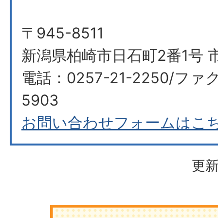
〒945-8511
新潟県柏崎市日石町2番1号 
電話：0257-21-2250/ファク
5903
お問い合わせフォームはこ
更新