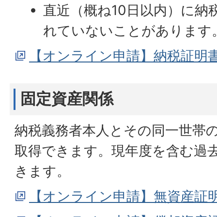
直近（概ね10日以内）に納
れていないことがあります
【オンライン申請】納税証明
固定資産関係
納税義務者本人とその同一世帯
取得できます。現年度を含む過
きます。
【オンライン申請】無資産証