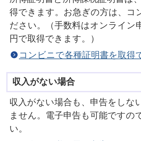
得できます。お急ぎの方は、コ
ださい。（手数料はオンライン申
円で取得できます。）
コンビニで各種証明書を取得
収入がない場合
収入がない場合も、申告をしな
ません。電子申告も可能ですの
い。