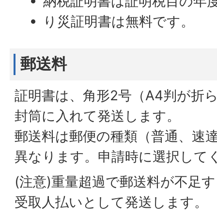
納税証明書は証明税目の年度
り災証明書は無料です。
郵送料
証明書は、角形2号（A4判が折
封筒に入れて発送します。
郵送料は郵便の種類（普通、速
異なります。申請時に選択して
(注意)重量超過で郵送料が不足
受取人払いとして発送します。