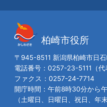
柏崎市役所
〒945-8511 新潟県柏崎市日
電話番号：0257-23-5111（
ファクス：0257-24-7714
開庁時間：午前8時30分から午
（土曜日、日曜日、祝日、年