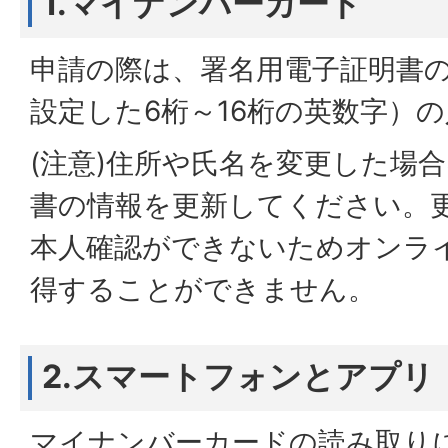
1.マイナンバーカード
申請の際は、署名用電子証明書
設定した6桁～16桁の英数字）
(注意)住所や氏名を変更した場
書の情報を更新してください。
本人確認ができないためオンラ
得することができません。
2.スマートフォンとアプリ
マイナンバーカードの読み取り