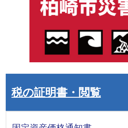
税の証明書・閲覧
固定資産価格通知書