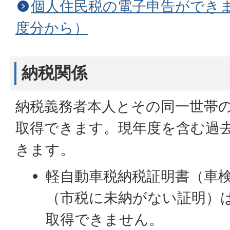
個人住民税の電子申告ができます
度分から）
納税関係
納税義務者本人とその同一世帯
取得できます。現年度を含む過
きます。
軽自動車税納税証明書（車
（市税に未納がない証明）
取得できません。