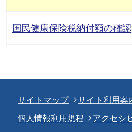
国民健康保険税納付額の確認
サイトマップ
サイト利用案
個人情報利用規程
アクセシ