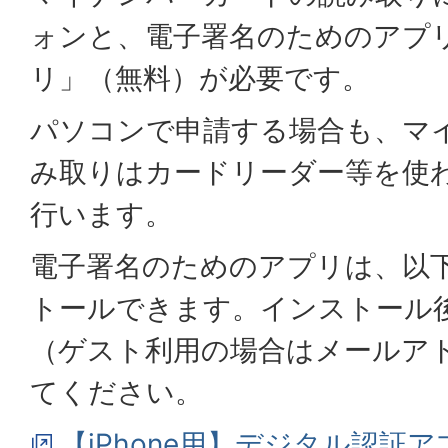
ォンと、電子署名のためのアプ
リ」（無料）が必要です。
パソコンで申請する場合も、マ
み取りはカードリーダー等を使
行います。
電子署名のためのアプリは、以
トールできます。インストール
（ゲスト利用の場合はメールア
てください。
【iPhone用】デジタル認証