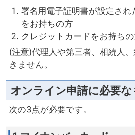
署名用電子証明書が設定され
をお持ちの方
クレジットカードをお持ちの
(注意)代理人や第三者、相続人
きません。
オンライン申請に必要な
次の3点が必要です。