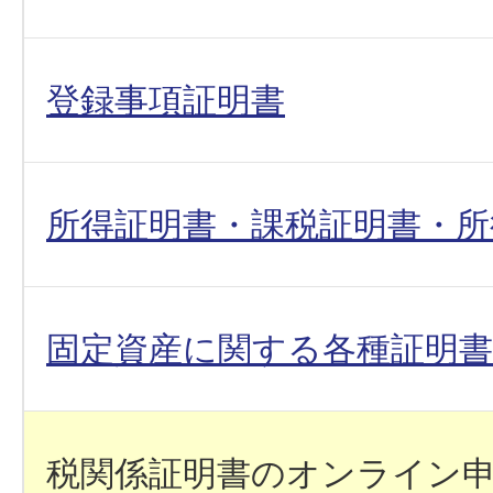
登録事項証明書
所得証明書・課税証明書・所
固定資産に関する各種証明書
税関係証明書のオンライン