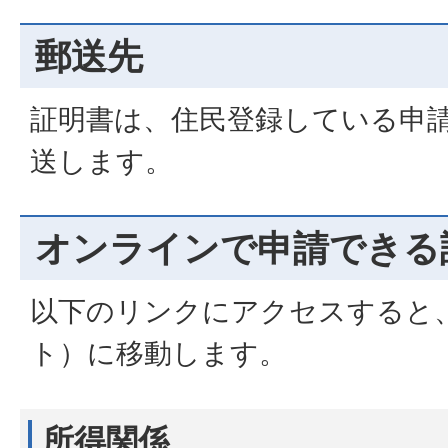
郵送先
証明書は、住民登録している申
送します。
オンラインで申請できる
以下のリンクにアクセスすると
ト）に移動します。
所得関係