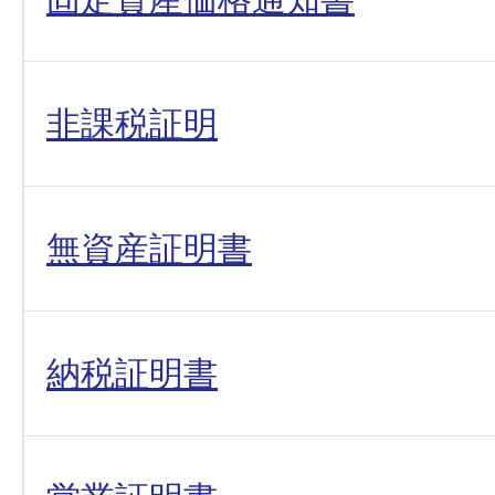
非課税証明
無資産証明書
納税証明書