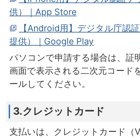
供）｜App Store
【​​​​​​​Android用】デジ
提供）｜Google Play
パソコンで申請する場合は、証
画面で表示される二次元コード
ールしてください。
3.クレジットカード
支払いは、クレジットカード（VISA