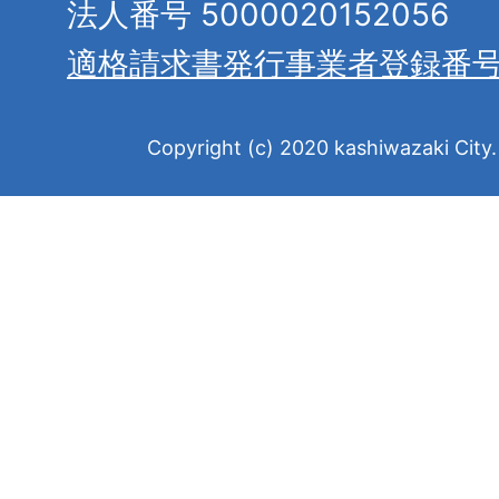
法人番号 5000020152056
適格請求書発行事業者登録番
Copyright (c) 2020 kashiwazaki City. 