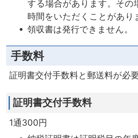
する場合があります。その
時間をいただくことがあり
領収書は発行できません。
手数料
証明書交付手数料と郵送料が必
証明書交付手数料
1通300円