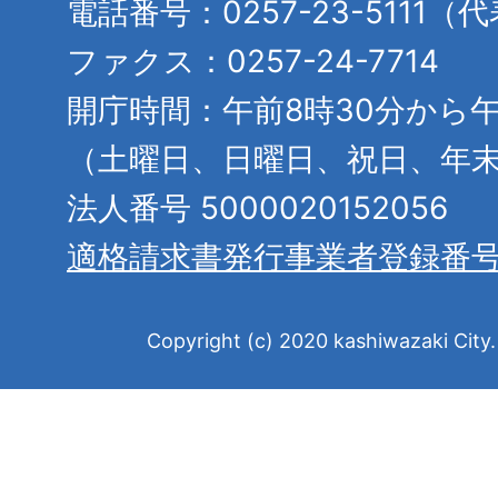
電話番号：0257-23-5111（
ファクス：0257-24-7714
開庁時間：午前8時30分から午
（土曜日、日曜日、祝日、年
法人番号 5000020152056
適格請求書発行事業者登録番
Copyright (c) 2020 kashiwazaki City. 