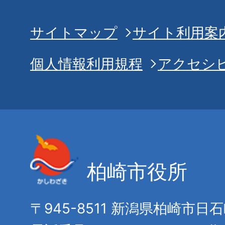
サイトマップ
サイト利用案
個人情報利用規程
アクセシ
柏崎市役所
〒945-8511 新潟県柏崎市日