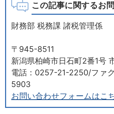
この記事に関するお
財務部 税務課 諸税管理係
〒945-8511
新潟県柏崎市日石町2番1号 
電話：0257-21-2250/ファク
5903
お問い合わせフォームはこ