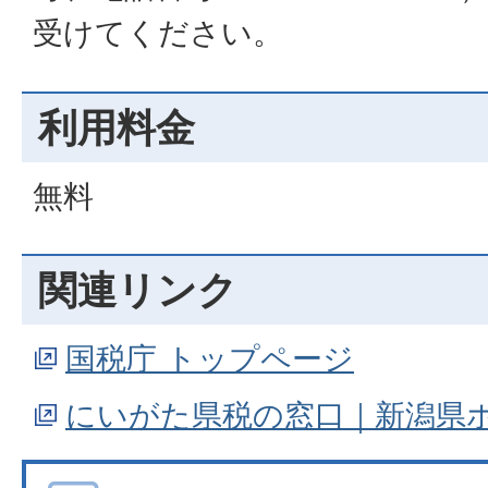
受けてください。
利用料金
無料
関連リンク
国税庁 トップページ
にいがた県税の窓口｜新潟県