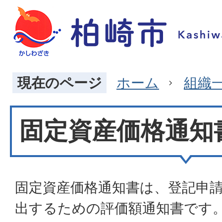
現在のページ
ホーム
組織
固定資産価格通知
固定資産価格通知書は、
登記申
出するための評価額通知書です