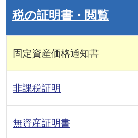
税の証明書・閲覧
固定資産価格通知書
非課税証明
無資産証明書