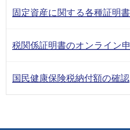
固定資産に関する各種証明書
税関係証明書のオンライン
国民健康保険税納付額の確認