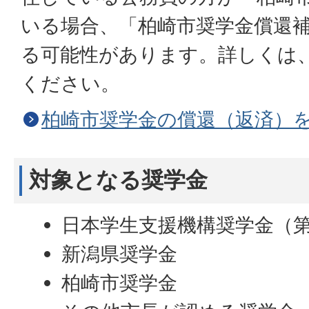
いる場合、「柏崎市奨学金償還補
る可能性があります。詳しくは
ください。
柏崎市奨学金の償還（返済）
対象となる奨学金
日本学生支援機構奨学金（
新潟県奨学金
柏崎市奨学金