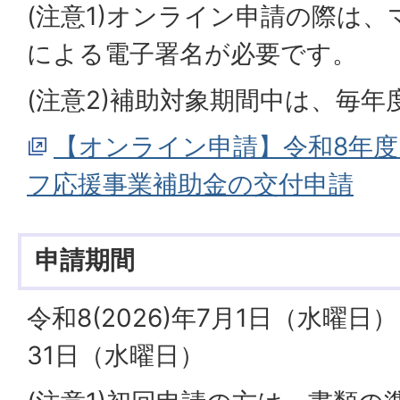
(注意1)オンライン申請の際は
による電子署名が必要です。
(注意2)補助対象期間中は、毎
【オンライン申請】令和8年
フ応援事業補助金の交付申請
申請期間
令和8(2026)年7月1日（水曜日）
31日（水曜日）