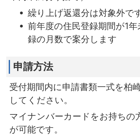
繰り上げ返還分は対象外で
前年度の住民登録期間が1年
録の月数で案分します
申請方法
受付期間内に申請書類一式を柏
してください。
マイナンバーカードをお持ちの
が可能です。