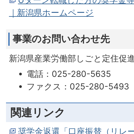
Uターン転職した方の奨学金
｜新潟県ホームページ
事業のお問い合わせ先
新潟県産業労働部しごと定住促
電話：025-280-5635
ファクス：025-280-5493
関連リンク
奨学金返還「口座振替（リレ