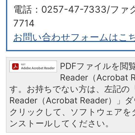
電話：0257-47-7333/ファ
7714​​​​​​​
お問い合わせフォームはこ
PDFファイルを閲覧
Reader（Acroba
す。お持ちでない方は、左記の「A
Reader（Acrobat Reade
クリックして、ソフトウェアを
ンストールしてください。