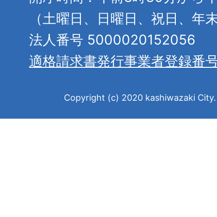
（土曜日、日曜日、祝日、年
法人番号 5000020152056
適格請求書発行事業者登録番
Copyright (c) 2020 kashiwazaki City. 