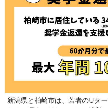
新潟県と柏崎市は、若者のUタ