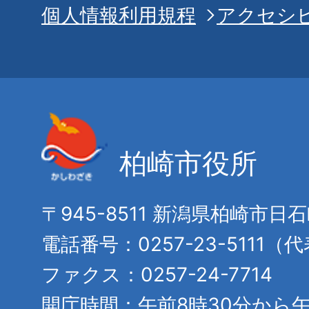
個人情報利用規程
アクセシ
柏崎市役所
〒945-8511 新潟県柏崎市日
電話番号：0257-23-5111（
ファクス：0257-24-7714
開庁時間：午前8時30分から午