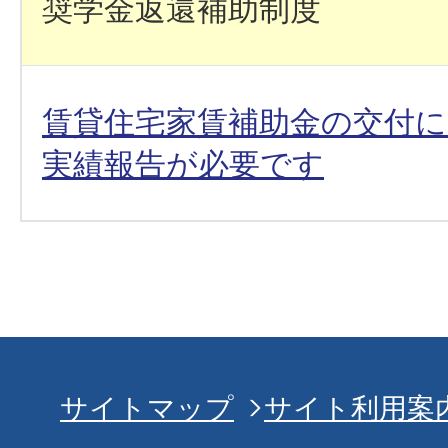
奨学金返還補助制度
賃貸住宅家賃補助金の交付に
実績報告が必要です
サイトマップ
サイト利用案