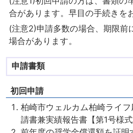
(注意1)初回申請の方は、書類
合があります。早目の手続きを
(注意2)申請多数の場合、期限
場合があります。
申請書類
初回申請
柏崎市ウェルカム柏崎ライフ
請書兼実績報告書【第1号様式
前年度の奨学金償還額を証明