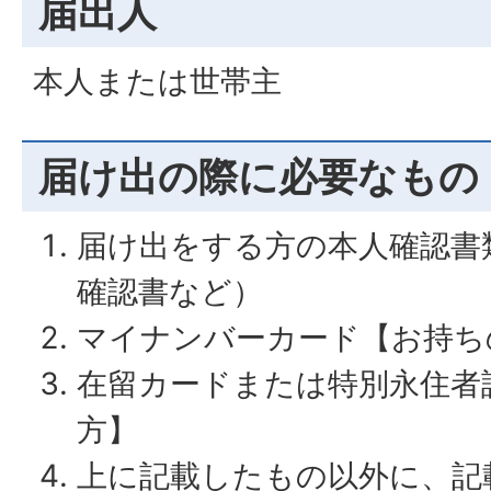
届出人
本人または世帯主
届け出の際に必要なもの
届け出をする方の本人確認書
確認書など）
マイナンバーカード【お持ち
在留カードまたは特別永住者
方】
上に記載したもの以外に、記