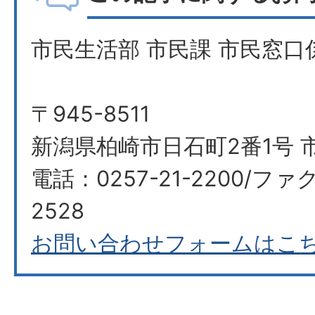
市民生活部 市民課 市民窓口
〒945-8511
新潟県柏崎市日石町2番1号 市
電話：0257-21-2200/ファク
2528
お問い合わせフォームはこ