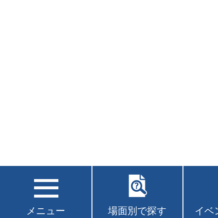
メニュー
場面別で探す
イベ