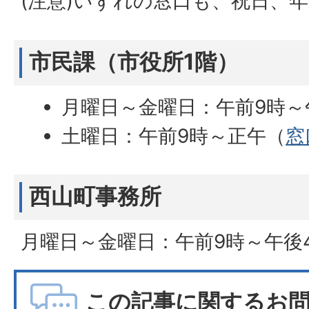
(注意)いずれの窓口も、祝日、
市民課（市役所1階）
月曜日～金曜日：午前9時～
土曜日：午前9時～正午（
窓
西山町事務所
月曜日～金曜日：午前9時～午後
この記事に関するお