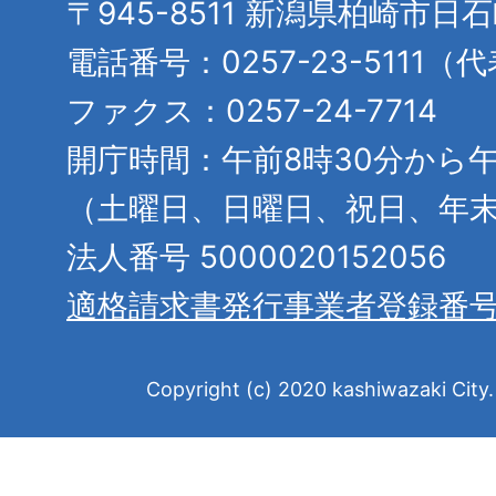
〒945-8511 新潟県柏崎市日
電話番号：0257-23-5111（
ファクス：0257-24-7714
開庁時間：午前8時30分から午
（土曜日、日曜日、祝日、年
法人番号 5000020152056
適格請求書発行事業者登録番
Copyright (c) 2020 kashiwazaki City. 