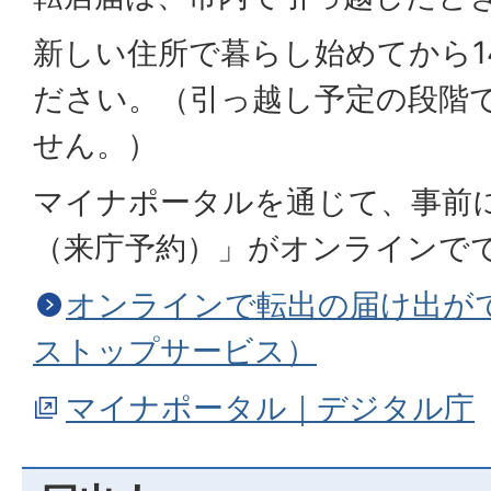
新しい住所で暮らし始めてから1
ださい。（引っ越し予定の段階
せん。）
マイナポータルを通じて、事前
（来庁予約）」がオンラインで
オンラインで転出の届け出が
ストップサービス）
マイナポータル｜デジタル庁