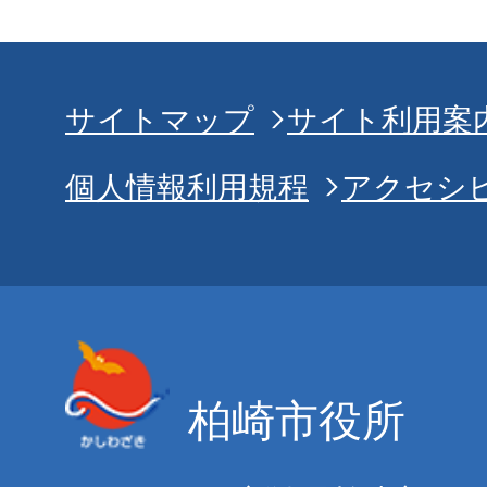
サイトマップ
サイト利用案
個人情報利用規程
アクセシ
柏崎市役所