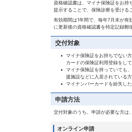
資格確認書は、マイナ保険証をお持
提示することで、保険診療を受ける
有効期間は1年間で、毎年7月末が有
に更新後の資格確認書を特定記録郵
交付対象
マイナ保険証をお持ちでない
カードの保険証利用登録をし
マイナ保険証を持っていても
援施設などに入居されている
マイナンバーカードを紛失し
申請方法
交付対象のうち、申請が必要な方は
オンライン申請