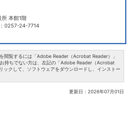
所 本館1階
0257-24-7714
閲覧するには「Adobe Reader（Acrobat Reader）」
持ちでない方は、左記の「Adobe Reader（Acrobat
をクリックして、ソフトウェアをダウンロードし、インストー
更新日：2026年07月01日