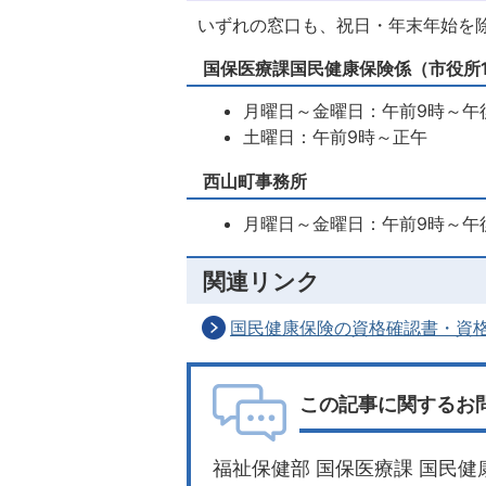
いずれの窓口も、祝日・年末年始を
国保医療課国民健康保険係（市役所
月曜日～金曜日：午前9時～午
土曜日：午前9時～正午
西山町事務所
月曜日～金曜日：午前9時～午
関連リンク
国民健康保険の資格確認書・資
この記事に関するお
福祉保健部 国保医療課 国民健