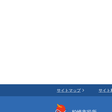
サイトマップ
サイト