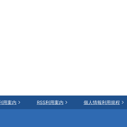
利用案内
RSS利用案内
個人情報利用規程