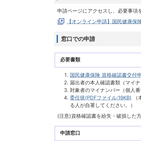
申請ページにアクセスし、必要事項
【オンライン申請】国民健康保険
窓口での申請
必要書類
国民健康保険 資格確認書交付申請書
届出者の本人確認書類（マイナ
対象者のマイナンバー（個人番
委任状(PDFファイル:19KB)
（
る人が自署してください。）
(注意)資格確認書を紛失・破損した
申請窓口