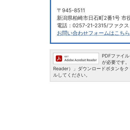
〒945-8511
新潟県柏崎市日石町2番1号 市役
電話：0257-21-2315/ファクス：
お問い合わせフォームはこちら
PDFファイルを
が必要です。お
Reader）」ダウンロードボタン
ルしてください。