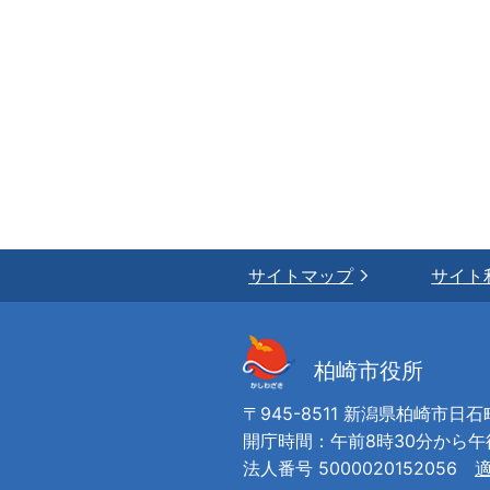
サイトマップ
サイト
柏崎市役所
〒945-8511 新潟県柏崎市日石
開庁時間：午前8時30分から
法人番号 5000020152056