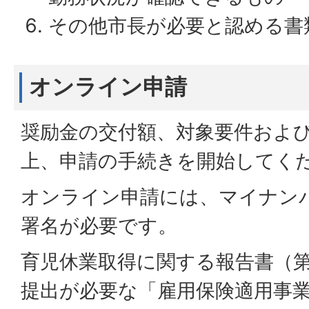
その他市長が必要と認める書
オンライン申請
奨励金の交付額、対象要件およ
上、申請の手続きを開始してく
オンライン申請には、マイナン
署名が必要です。
育児休業取得に関する報告書（第
提出が必要な「雇用保険適用事