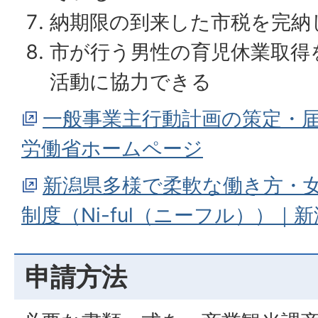
納期限の到来した市税を完納
市が行う男性の育児休業取得
活動に協力できる
一般事業主行動計画の策定・
労働省ホームページ
新潟県多様で柔軟な働き方・
制度（Ni-ful（ニーフル））
申請方法