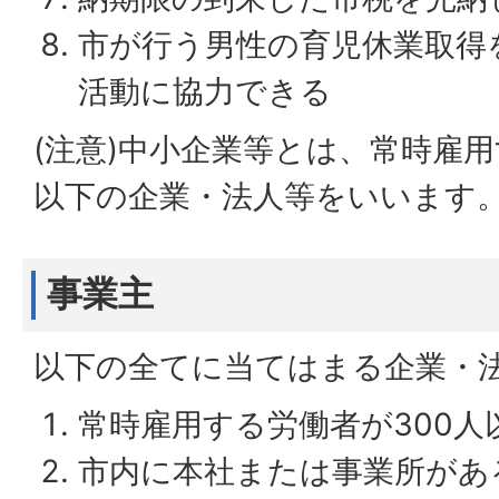
市が行う男性の育児休業取得
活動に協力できる
(注意)中小企業等とは、常時雇用
以下の企業・法人等をいいます
事業主
以下の全てに当てはまる企業・
常時雇用する労働者が300人
市内に本社または事業所があ