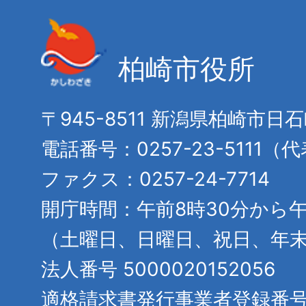
柏崎市役所
〒945-8511 新潟県柏崎市日
電話番号：0257-23-5111（
ファクス：0257-24-7714
開庁時間：午前8時30分から午
（土曜日、日曜日、祝日、年
法人番号 5000020152056
適格請求書発行事業者登録番