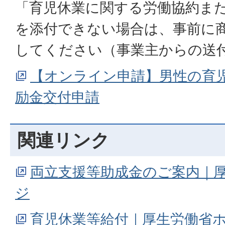
「育児休業に関する労働協約ま
を添付できない場合は、事前に
してください（事業主からの送
【オンライン申請】男性の育
励金交付申請
関連リンク
両立支援等助成金のご案内｜
ジ
育児休業等給付｜厚生労働省