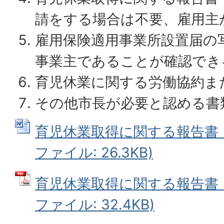
請をする場合は不要、雇用主
雇用保険適用事業所設置届の
事業主であることが確認でき
育児休業に関する労働協約ま
その他市長が必要と認める書
育児休業取得に関する報告書（第
ファイル: 26.3KB)
育児休業取得に関する報告書（第
ファイル: 32.4KB)