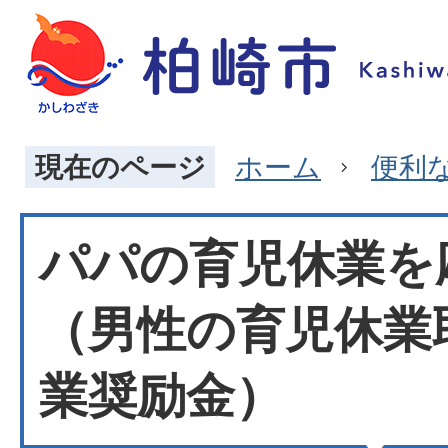
現在のページ
ホーム
便利
パパの育児休業を
（男性の育児休業
業奨励金）