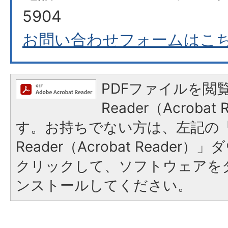
5904
お問い合わせフォームはこ
PDFファイルを閲覧
Reader（Acroba
す。お持ちでない方は、左記の「A
Reader（Acrobat Reade
クリックして、ソフトウェアを
ンストールしてください。