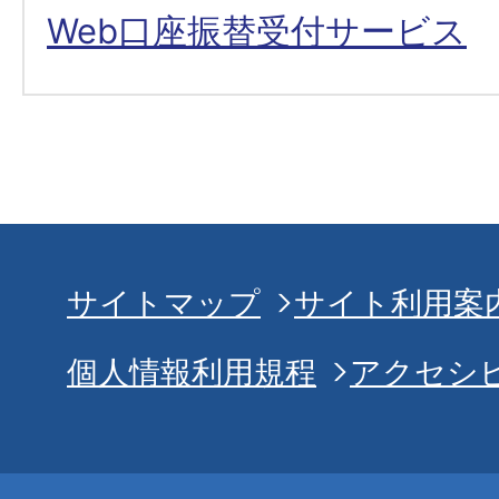
Web口座振替受付サービス
サイトマップ
サイト利用案
個人情報利用規程
アクセシ