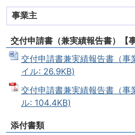
事業主
交付申請書（兼実績報告書）【
交付申請書兼実績報告書（事業主
イル: 26.9KB)
交付申請書兼実績報告書（事業
ル: 104.4KB)
添付書類