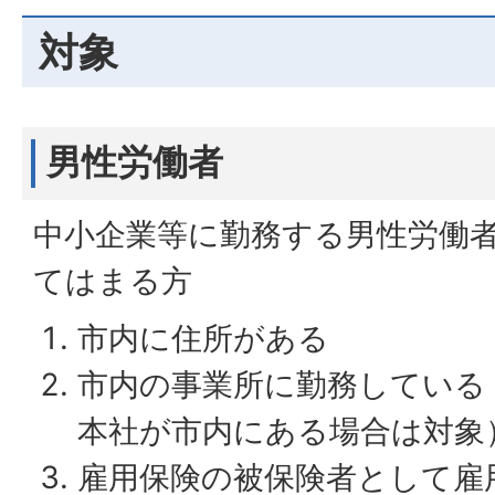
対象
男性労働者
中小企業等に勤務する男性労働
てはまる方
市内に住所がある
市内の事業所に勤務している
本社が市内にある場合は対象
雇用保険の被保険者として雇