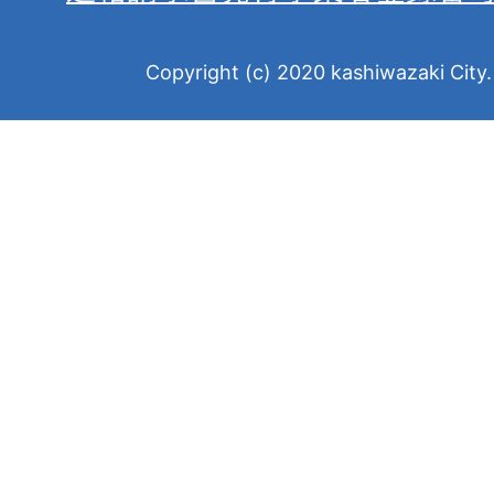
Copyright (c) 2020 kashiwazaki City. 