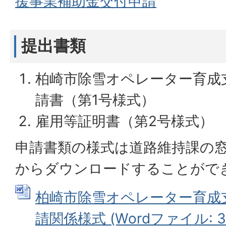
援事業補助金交付申請
提出書類
柏崎市除雪オペレーター育成
請書（第1号様式）
雇用等証明書（第2号様式）
申請書類の様式は道路維持課の
からダウンロードすることがで
柏崎市除雪オペレーター育成
請関係様式 (Wordファイル: 33