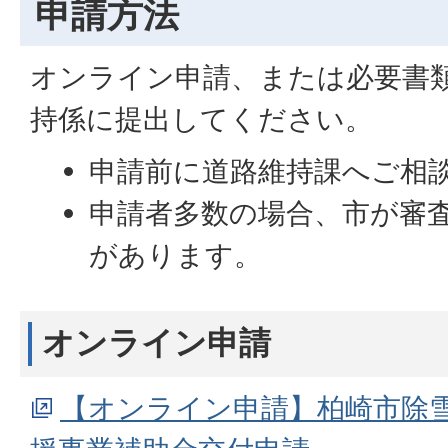
申請方法
オンライン申請、または必要書
持係に提出してください。
申請前に道路維持課へご相
申請者多数の場合、市が審
があります。
オンライン申請
【オンライン申請】柏崎市除