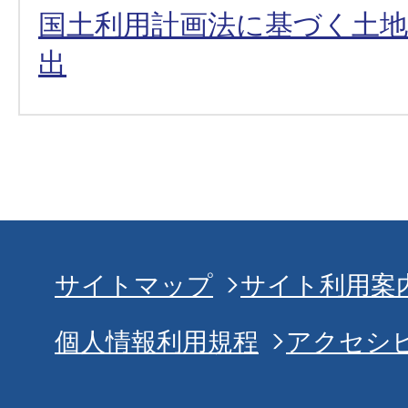
国土利用計画法に基づく土
出
サイトマップ
サイト利用案
個人情報利用規程
アクセシ