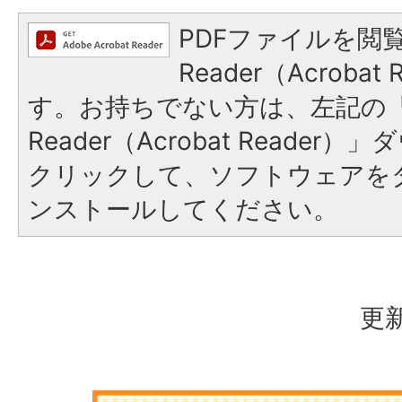
PDFファイルを閲覧
Reader（Acroba
す。お持ちでない方は、左記の「A
Reader（Acrobat Reade
クリックして、ソフトウェアを
ンストールしてください。
更新