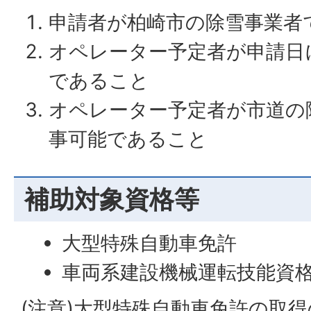
申請者が柏崎市の除雪事業者
オペレーター予定者が申請日
であること
オペレーター予定者が市道の
事可能であること
補助対象資格等
大型特殊自動車免許
車両系建設機械運転技能資
(注意)大型特殊自動車免許の取