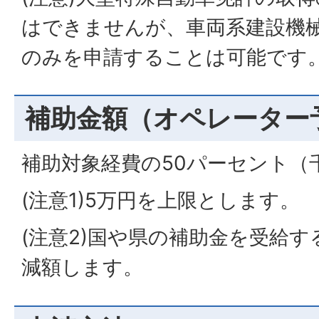
はできませんが、車両系建設機
のみを申請することは可能です
補助金額（オペレーター
補助対象経費の50パーセント（
(注意1)5万円を上限とします。
(注意2)国や県の補助金を受給
減額します。