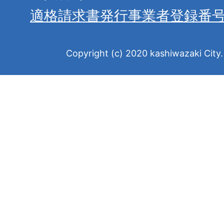
適格請求書発行事業者登録番
Copyright (c) 2020 kashiwazaki City. 