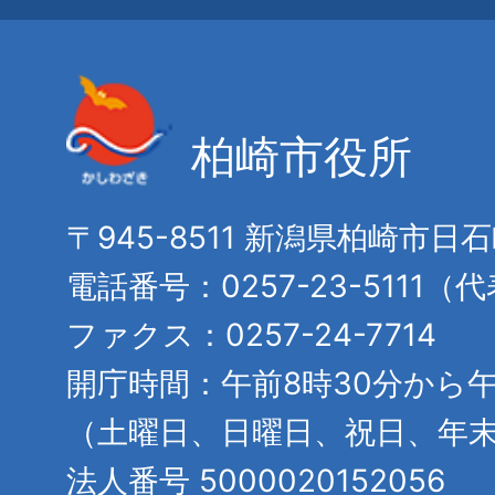
柏崎市役所
〒945-8511 新潟県柏崎市日
電話番号：0257-23-5111（
ファクス：0257-24-7714
開庁時間：午前8時30分から午
（土曜日、日曜日、祝日、年
法人番号 5000020152056