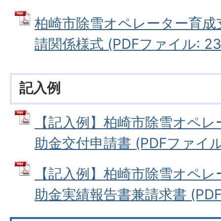
柏崎市除雪オペレーター育成
請関係様式 (PDFファイル: 239
記入例
【記入例】柏崎市除雪オペレ
助金交付申請書 (PDFファイル: 1
【記入例】柏崎市除雪オペレ
助金実績報告書兼請求書 (PDFフ