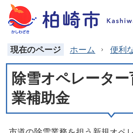
現在のページ
ホーム
便利
除雪オペレーター
業補助金
市道の除雪業務を担う新規オペ