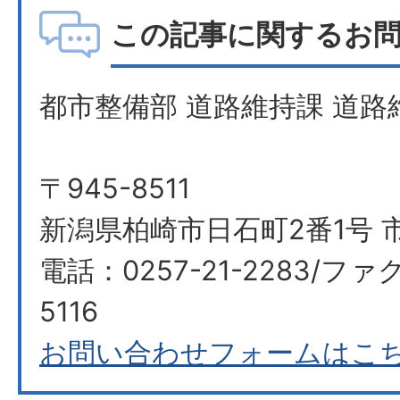
この記事に関するお
都市整備部 道路維持課 道路
〒945-8511
新潟県柏崎市日石町2番1号 
電話：0257-21-2283/ファク
5116
お問い合わせフォームはこ