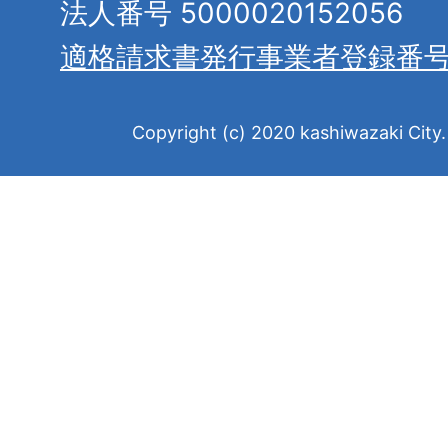
法人番号 5000020152056
適格請求書発行事業者登録番
Copyright (c) 2020 kashiwazaki City. 