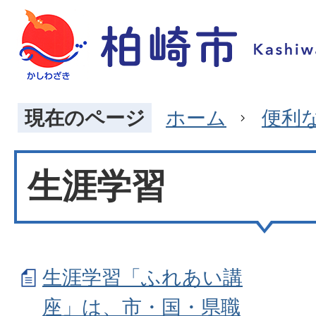
現在のページ
ホーム
便利
生涯学習
生涯学習「ふれあい講
座」は、市・国・県職