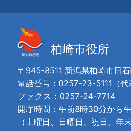
柏崎市役所
〒945-8511 新潟県柏崎市日
電話番号：0257-23-5111（
ファクス：0257-24-7714
開庁時間：午前8時30分から午
（土曜日、日曜日、祝日、年