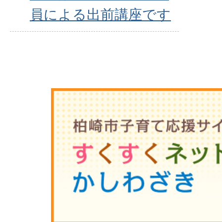
員による出前講座です