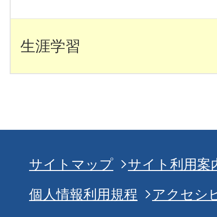
生涯学習
サイトマップ
サイト利用案
個人情報利用規程
アクセシ