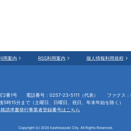
利用案内
RSS利用案内
個人情報利用規程
町2番1号
電話番号：0257-23-5111（代表）
ファクス：02
午後5時15分まで（土曜日、日曜日、祝日、年末年始を除く）
適格請求書発行事業者登録番号はこちら
Copyright (c) 2020 kashiwazaki City. All Rights Reserved.