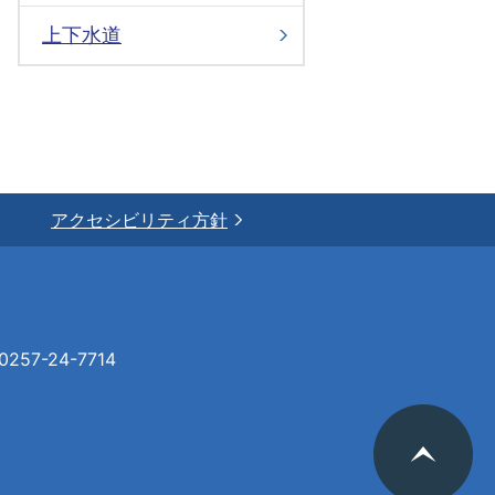
上下水道
アクセシビリティ方針
57-24-7714