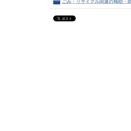
ごみ・リサイクル関連の補助・