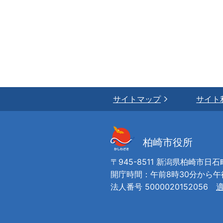
サイトマップ
サイト
柏崎市役所
〒945-8511 新潟県柏崎市日石
開庁時間：午前8時30分から
法人番号 5000020152056