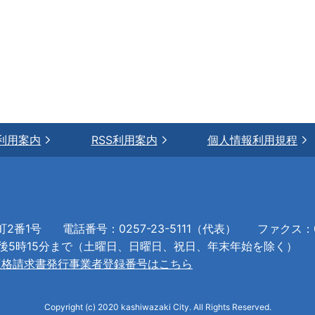
利用案内
RSS利用案内
個人情報利用規程
町2番1号
電話番号：0257-23-5111（代表）
ファクス：02
午後5時15分まで（土曜日、日曜日、祝日、年末年始を除く）
適格請求書発行事業者登録番号はこちら
Copyright (c) 2020 kashiwazaki City. All Rights Reserved.