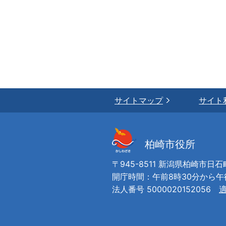
サイトマップ
サイト
柏崎市役所
〒945-8511 新潟県柏崎市日石
開庁時間：午前8時30分から
法人番号 5000020152056