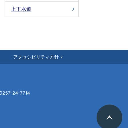
上下水道
アクセシビリティ方針
57-24-7714