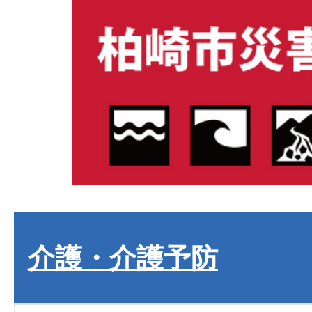
介護・介護予防