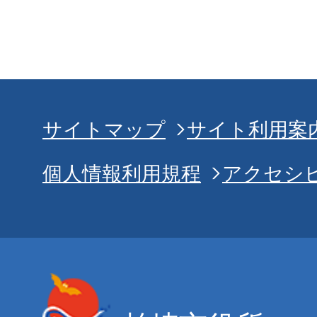
サイトマップ
サイト利用案
個人情報利用規程
アクセシ