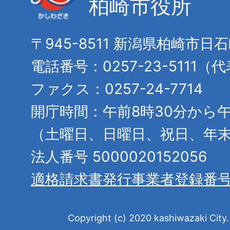
柏崎市役所
〒945-8511 新潟県柏崎市日
電話番号：0257-23-5111（
ファクス：0257-24-7714
開庁時間：午前8時30分から午
（土曜日、日曜日、祝日、年
法人番号 5000020152056
適格請求書発行事業者登録番
Copyright (c) 2020 kashiwazaki City. 