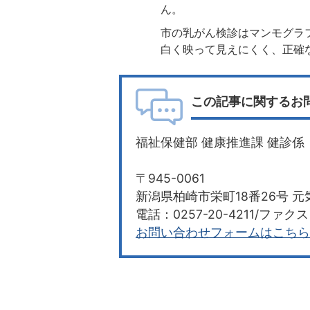
ん。
市の乳がん検診はマンモグラ
白く映って見えにくく、正確
この記事に関するお
福祉保健部 健康推進課 健診係
〒945-0061
新潟県柏崎市栄町18番26号 元
電話：0257-20-4211/ファクス：
お問い合わせフォームはこちら