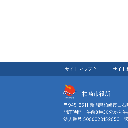
サイトマップ
サイト
柏崎市役所
〒945-8511 新潟県柏崎市日石
開庁時間：午前8時30分から
法人番号 5000020152056