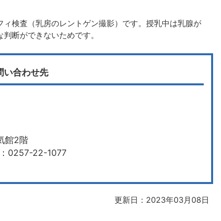
フィ検査（乳房のレントゲン撮影）です。授乳中は乳腺が
な判断ができないためです。
問い合わせ先
気館2階
0257-22-1077
更新日：2023年03月08日