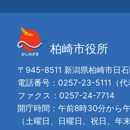
柏崎市役所
〒945-8511 新潟県柏崎市日
電話番号：0257-23-5111（
ファクス：0257-24-7714
開庁時間：午前8時30分から午
（土曜日、日曜日、祝日、年