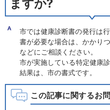
ますか?
市では健康診断書の発行は
書が必要な場合は、かかり
などにご相談ください。
市が実施している特定健康
結果は、市の書式です。
この記事に関するお