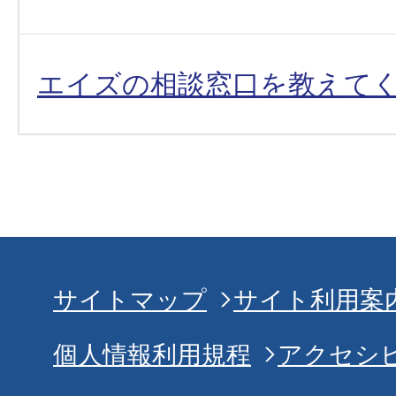
エイズの相談窓口を教えて
サイトマップ
サイト利用案
個人情報利用規程
アクセシ