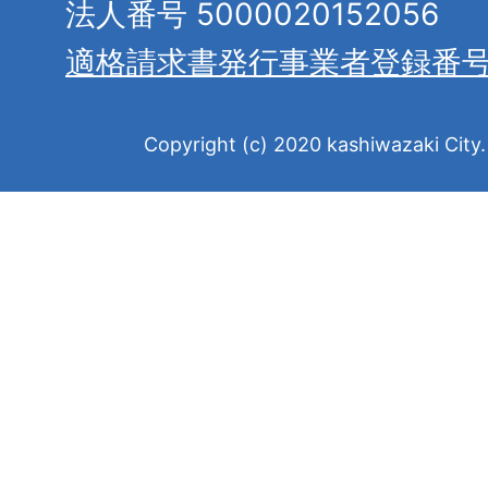
法人番号 5000020152056
適格請求書発行事業者登録番
Copyright (c) 2020 kashiwazaki City. 