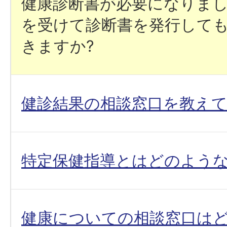
健康診断書が必要になりま
を受けて診断書を発行して
きますか?
健診結果の相談窓口を教え
特定保健指導とはどのような
健康についての相談窓口はど