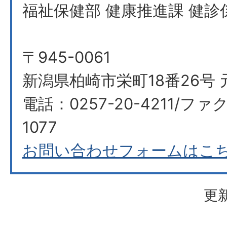
福祉保健部 健康推進課 健診
〒945-0061
新潟県柏崎市栄町18番26号 
電話：0257-20-4211/ファク
1077
お問い合わせフォームはこ
更新