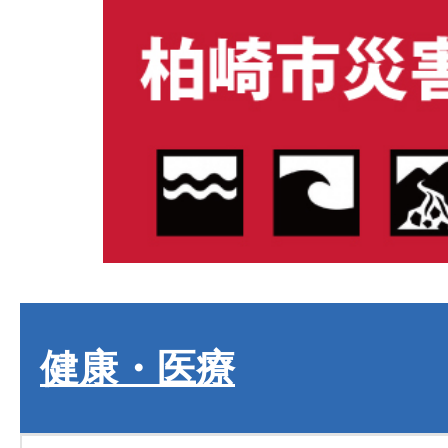
健康・医療