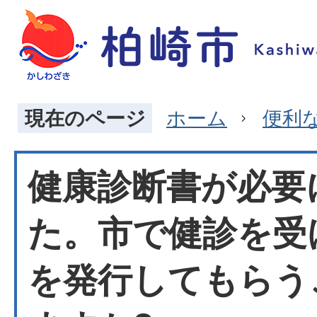
現在のページ
ホーム
便利
健康診断書が必要
た。市で健診を受
を発行してもらう