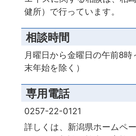
健所）で行っています。
相談時間
月曜日から金曜日の午前8時
末年始を除く）
専用電話
0257-22-0121
詳しくは、新潟県ホームペ