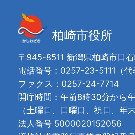
柏崎市役所
〒945-8511 新潟県柏崎市日
電話番号：0257-23-5111（
ファクス：0257-24-7714
開庁時間：午前8時30分から午
（土曜日、日曜日、祝日、年
法人番号 5000020152056