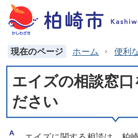
現在のページ
ホーム
便利
エイズの相談窓口
ださい
エイズに関する相談は、柏