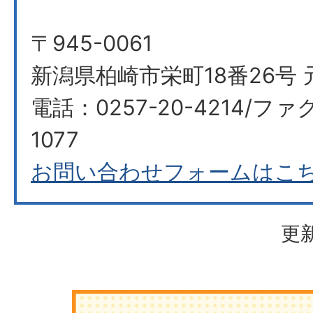
〒945-0061
新潟県柏崎市栄町18番26号 
電話：0257-20-4214/ファク
1077
お問い合わせフォームはこ
更新