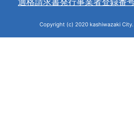
適格請求書発行事業者登録番
Copyright (c) 2020 kashiwazaki City. 