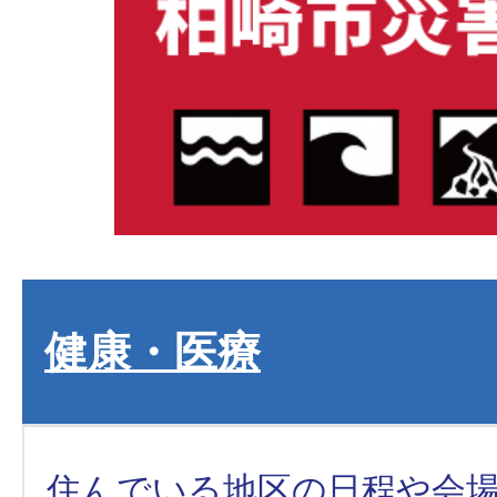
健康・医療
住んでいる地区の日程や会場