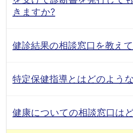
きますか?
健診結果の相談窓口を教え
特定保健指導とはどのような
健康についての相談窓口はど