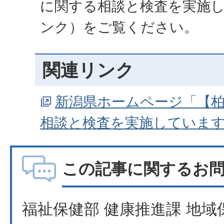
に関する相談と検査を実施
ンク）をご覧ください。
関連リンク
新潟県ホームページ「【
相談と検査を実施していま
この記事に関するお
福祉保健部 健康推進課 地域