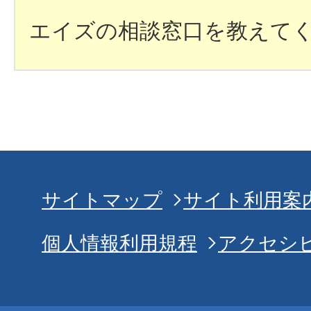
エイズの相談窓口を教えて
サイトマップ
サイト利用案
個人情報利用規程
アクセシ