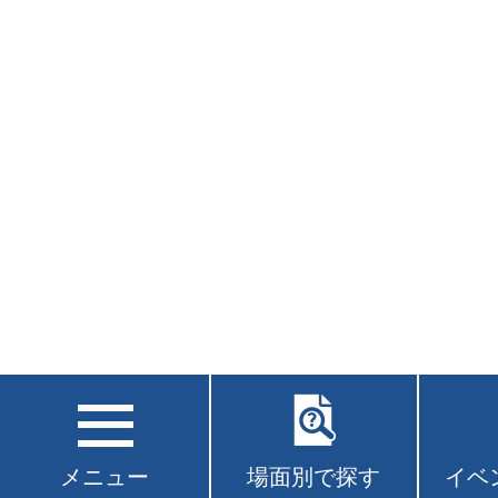
メニュー
場面別で探す
イベ