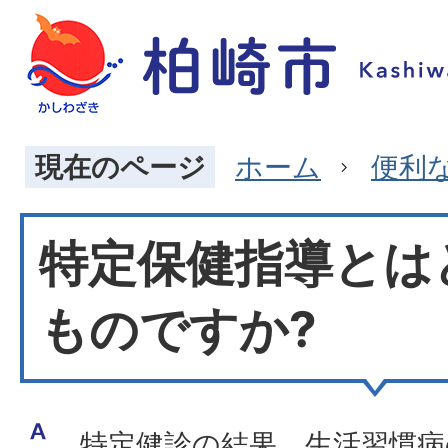
現在のページ
ホーム
便利
特定保健指導とは
ものですか?
特定健診の結果、生活習慣