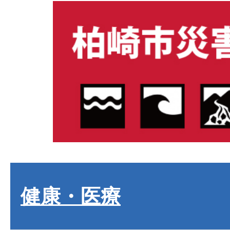
健康・医療