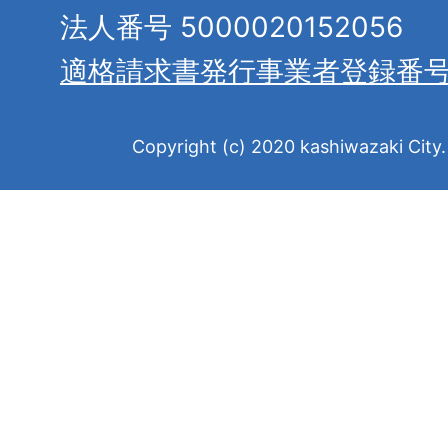
法人番号 5000020152056
適格請求書発行事業者登録番
Copyright (c) 2020 kashiwazaki City. 