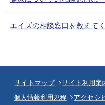
エイズの相談窓口を教えて
サイトマップ
サイト利用案
個人情報利用規程
アクセシ