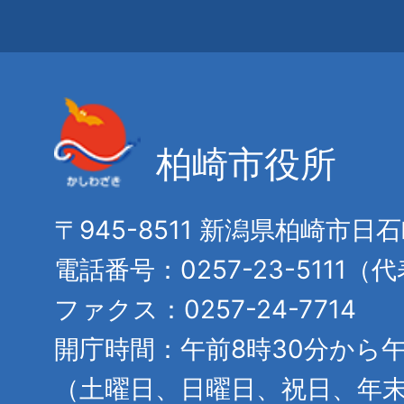
柏崎市役所
〒945-8511 新潟県柏崎市日
電話番号：0257-23-5111（
ファクス：0257-24-7714
開庁時間：午前8時30分から午
（土曜日、日曜日、祝日、年