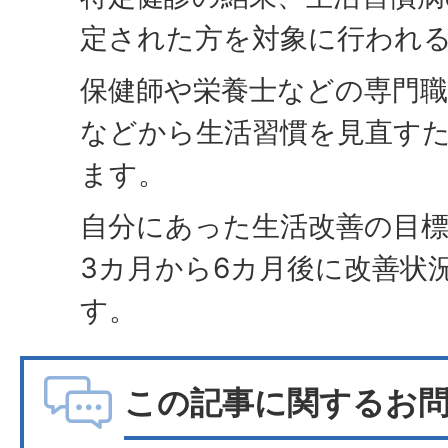
定された方を対象に行われ
保健師や栄養士などの専門職
などから生活習慣を見直す
ます。
自分にあった生活改善の目
3カ月から6カ月後に改善状
す。
この記事に関するお