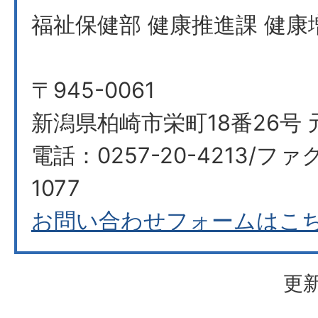
福祉保健部 健康推進課 健康
〒945-0061
新潟県柏崎市栄町18番26号 
電話：0257-20-4213/ファク
1077
お問い合わせフォームはこ
更新