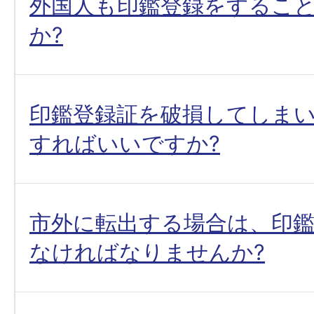
外国人も印鑑登録をするこ
か?
印鑑登録証を破損してしま
すればいいですか?
市外に転出する場合は、印
なければなりませんか?