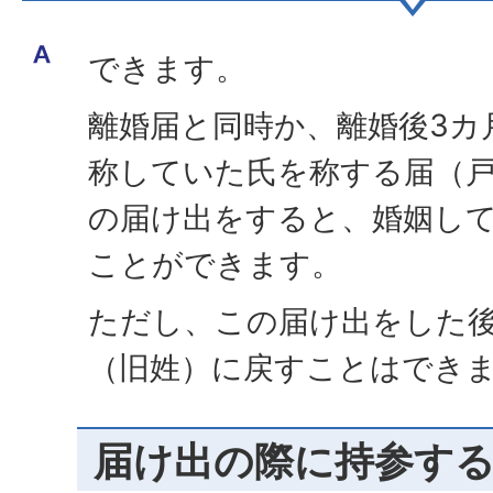
できます。
離婚届と同時か、離婚後3カ
称していた氏を称する届（戸
の届け出をすると、婚姻し
ことができます。
ただし、この届け出をした
（旧姓）に戻すことはでき
届け出の際に持参す