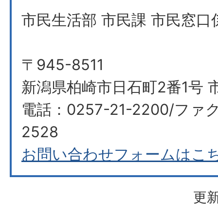
市民生活部 市民課 市民窓口
〒945-8511
新潟県柏崎市日石町2番1号 市
電話：0257-21-2200/ファク
2528
お問い合わせフォームはこ
更新