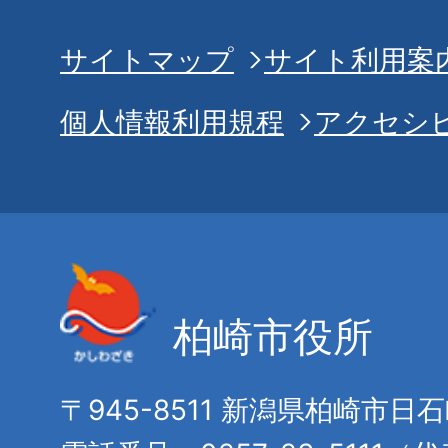
サイトマップ
サイト利用案
個人情報利用規程
アクセシ
柏崎市役所
〒945-8511 新潟県柏崎市日