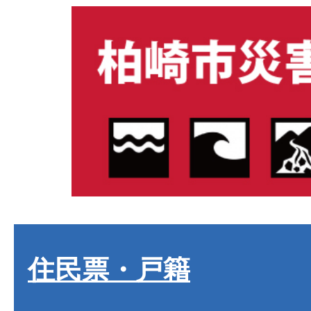
住民票・戸籍