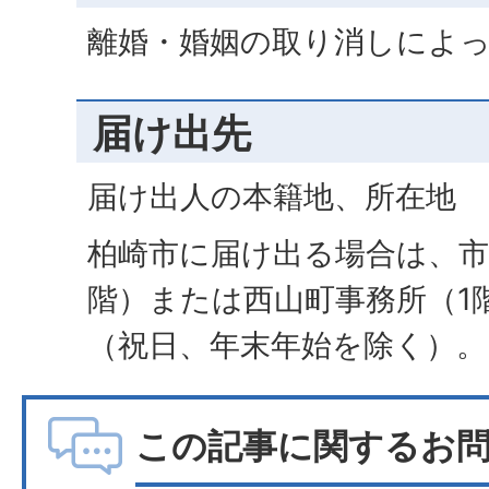
離婚・婚姻の取り消しによ
届け出先
届け出人の本籍地、所在地
柏崎市に届け出る場合は、市
階）または西山町事務所（1
（祝日、年末年始を除く）。
この記事に関するお