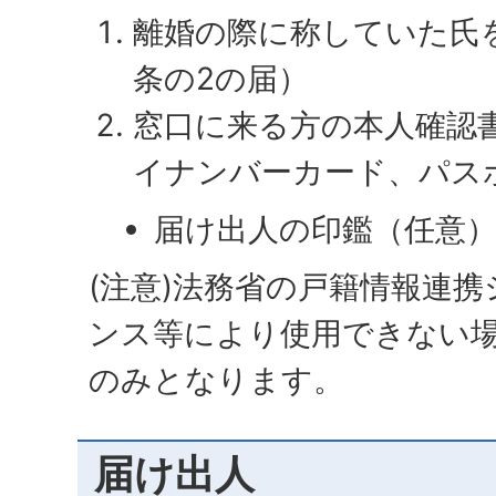
離婚の際に称していた氏
条の2の届）
窓口に来る方の本人確認
イナンバーカード、パス
届け出人の印鑑（任意
(注意)法務省の戸籍情報連
ンス等により使用できない
のみとなります。
届け出人