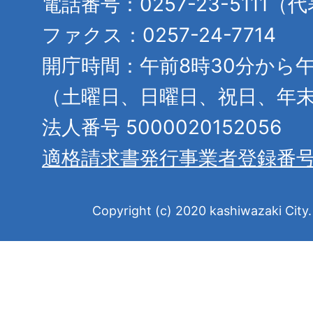
電話番号：0257-23-5111（
ファクス：0257-24-7714
開庁時間：午前8時30分から午
（土曜日、日曜日、祝日、年
法人番号 5000020152056
適格請求書発行事業者登録番
Copyright (c) 2020 kashiwazaki City. 