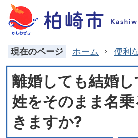
現在のページ
ホーム
便利
離婚しても結婚し
姓をそのまま名乗
きますか?