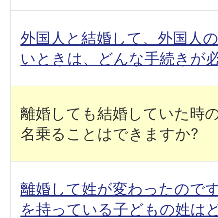
外国人と結婚して、外国人
いときは、どんな手続きが必
離婚しても結婚していた時
名乗ることはできますか?
離婚して姓が変わったので
を持っている子どもの姓は