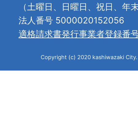
（土曜日、日曜日、祝日、年
法人番号 5000020152056
適格請求書発行事業者登録番
Copyright (c) 2020 kashiwazaki City. 