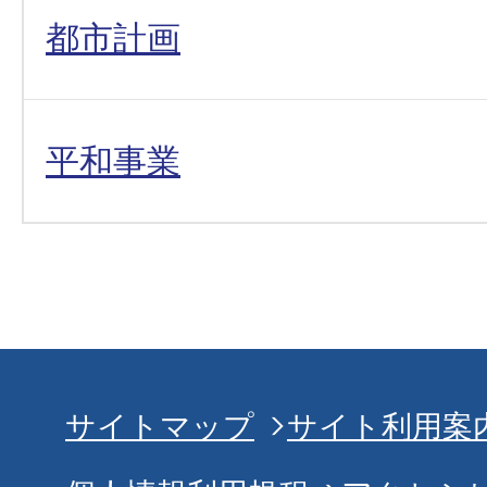
都市計画
平和事業
サイトマップ
サイト利用案