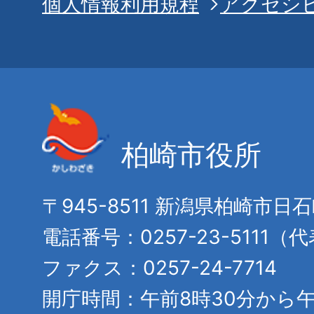
個人情報利用規程
アクセシ
柏崎市役所
〒945-8511 新潟県柏崎市日
電話番号：0257-23-5111（
ファクス：0257-24-7714
開庁時間：午前8時30分から午