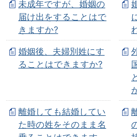
未成年ですが、婚姻の
届け出をすることはで
きますか?
婚姻後、夫婦別姓にす
ることはできますか?
離婚しても結婚してい
た時の姓をそのまま名