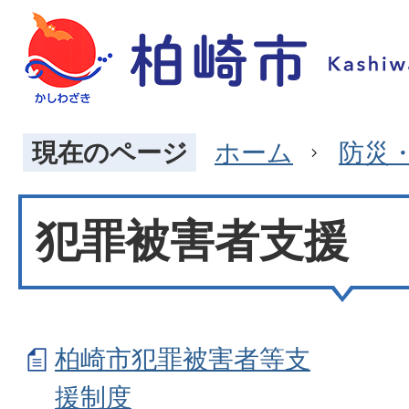
現在のページ
ホーム
防災
犯罪被害者支援
柏崎市犯罪被害者等支
援制度