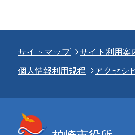
サイトマップ
サイト利用案
個人情報利用規程
アクセシ