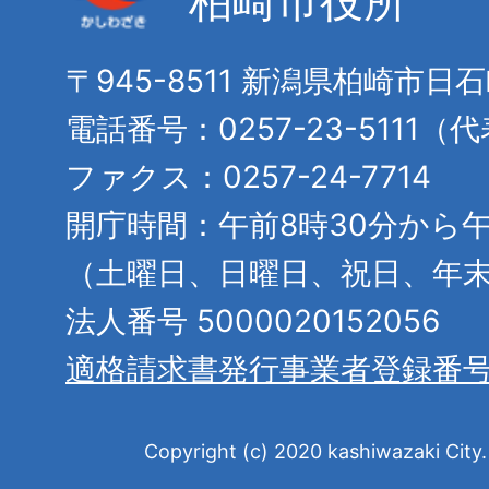
柏崎市役所
〒945-8511 新潟県柏崎市日
電話番号：0257-23-5111（
ファクス：0257-24-7714
開庁時間：午前8時30分から午
（土曜日、日曜日、祝日、年
法人番号 5000020152056
適格請求書発行事業者登録番
Copyright (c) 2020 kashiwazaki City. 