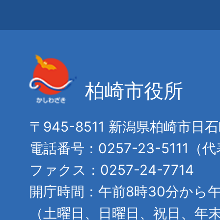
柏崎市役所
〒945-8511 新潟県柏崎市日
電話番号：0257-23-5111（
ファクス：0257-24-7714
開庁時間：午前8時30分から午
（土曜日、日曜日、祝日、年