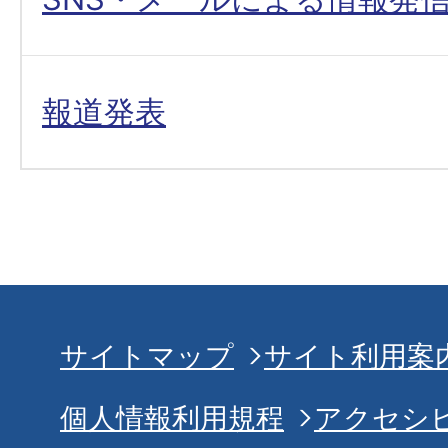
報道発表
サイトマップ
サイト利用案
個人情報利用規程
アクセシ