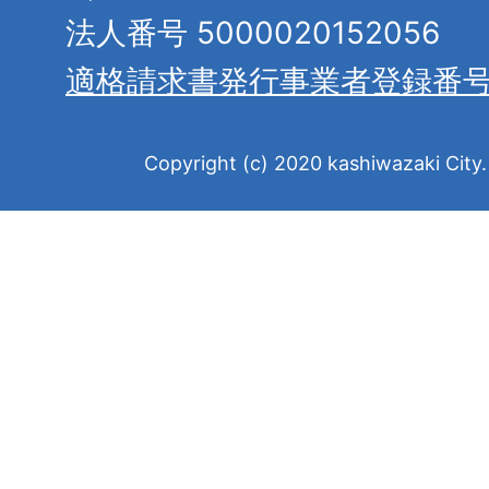
法人番号 5000020152056
適格請求書発行事業者登録番
Copyright (c) 2020 kashiwazaki City. 