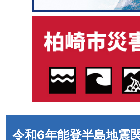
令和6年能登半島地震