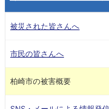
被災された皆さんへ
市民の皆さんへ
柏崎市の被害概要
SNS・メールによる情報発