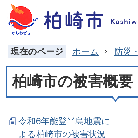
現在のページ
ホーム
防災
柏崎市の被害概要
令和6年能登半島地震に
よる柏崎市の被害状況