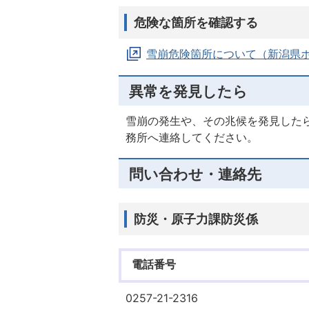
危険な箇所を確認する
雪崩危険箇所について（新潟県
異常を発見したら
雪崩の発生や、その兆候を発見した
務所へ連絡してください。
問い合わせ・連絡先
防災・原子力課防災係
電話番号
0257-21-2316