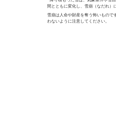
間とともに変化し、雪崩（なだれ）
雪崩は人命や財産を奪う怖いもので
わないように注意してください。