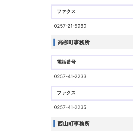
ファクス
0257-21-5980
高柳町事務所
電話番号
0257-41-2233
ファクス
0257-41-2235
西山町事務所