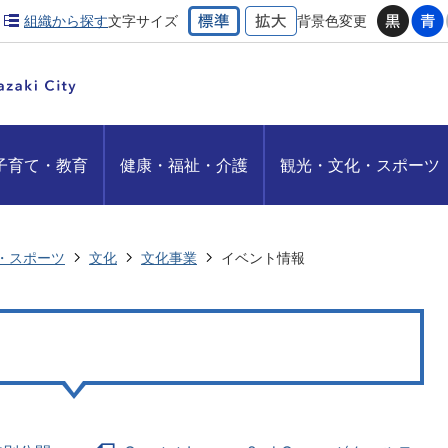
組織から探す
文字サイズ
背景色変更
子育て・教育
健康・福祉・介護
観光・文化・スポーツ
・スポーツ
文化
文化事業
イベント情報