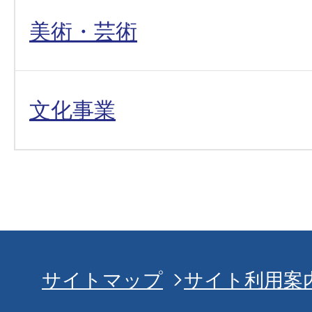
美術・芸術
文化事業
サイトマップ
サイト利用案