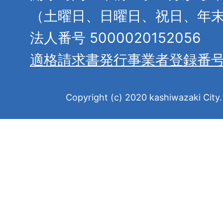
（土曜日、日曜日、祝日、年
法人番号 5000020152056
適格請求書発行事業者登録番
Copyright (c) 2020 kashiwazaki City. 