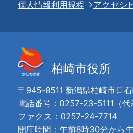
個人情報利用規程
アクセシ
柏崎市役所
〒945-8511 新潟県柏崎市日
電話番号：0257-23-5111（
ファクス：0257-24-7714
開庁時間：午前8時30分から午