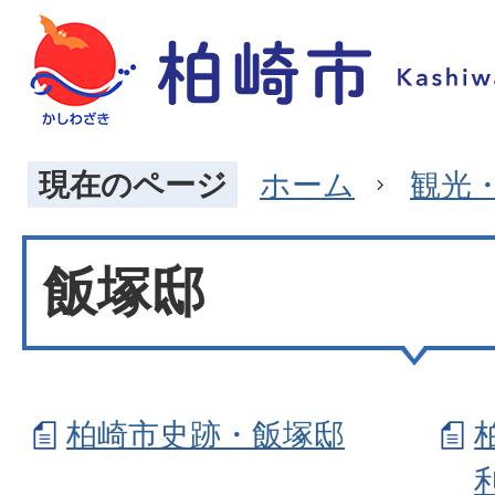
現在のページ
ホーム
観光
飯塚邸
柏崎市史跡・飯塚邸