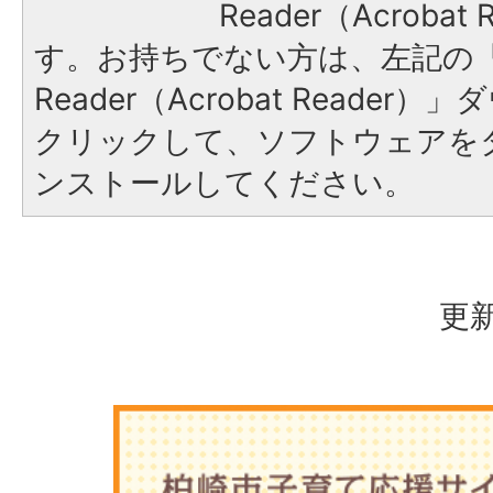
Reader（Acroba
す。お持ちでない方は、左記の「A
Reader（Acrobat Reade
クリックして、ソフトウェアを
ンストールしてください。
更新