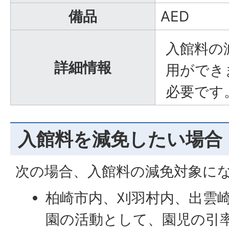
備品
AED
入館料の
詳細情報
用ができ
必要です
入館料を減免したい場合
次の場合、入館料の減免対象に
柏崎市内、刈羽村内、出雲
園の活動として、園児の引