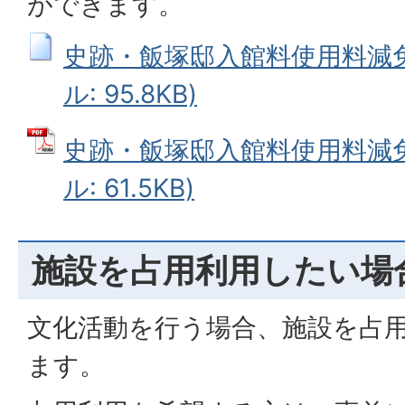
ができます。
史跡・飯塚邸入館料使用料減免
ル: 95.8KB)
史跡・飯塚邸入館料使用料減免
ル: 61.5KB)
施設を占用利用したい場
文化活動を行う場合、施設を占
ます。