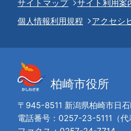
サイトマップ
サイト利用案
個人情報利用規程
アクセシ
柏崎市役所
〒945-8511 新潟県柏崎市日
電話番号：0257-23-5111（