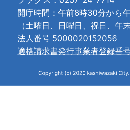
ファクス：0257-24-7714
開庁時間：午前8時30分から午
（土曜日、日曜日、祝日、年
法人番号 5000020152056
適格請求書発行事業者登録番
Copyright (c) 2020 kashiwazaki City. 