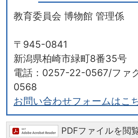
教育委員会 博物館 管理係
〒945-0841
新潟県柏崎市緑町8番35号
電話：0257-22-0567/ファ
0568
お問い合わせフォームはこ
PDFファイルを閲覧