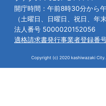
開庁時間：午前8時30分から午
（土曜日、日曜日、祝日、年
法人番号 5000020152056
適格請求書発行事業者登録番
Copyright (c) 2020 kashiwazaki City. 