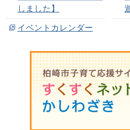
しました】
イベントカレンダー