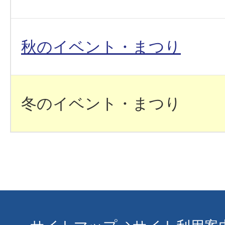
秋のイベント・まつり
冬のイベント・まつり