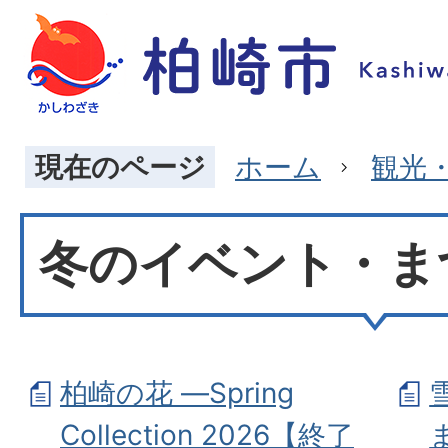
現在のページ
ホーム
観光
冬のイベント・ま
柏崎の花 —Spring
Collection 2026【終了