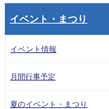
イベント・まつり
イベント情報
月間行事予定
夏のイベント・まつり