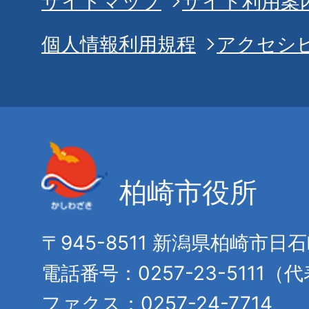
サイトマップ
サイト利用案
個人情報利用規程
アクセシ
柏崎市役所
〒945-8511 新潟県柏崎市日
電話番号：0257-23-5111（
ファクス：0257-24-7714