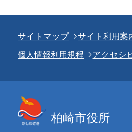
サイトマップ
サイト利用案
個人情報利用規程
アクセシ
柏崎市役所