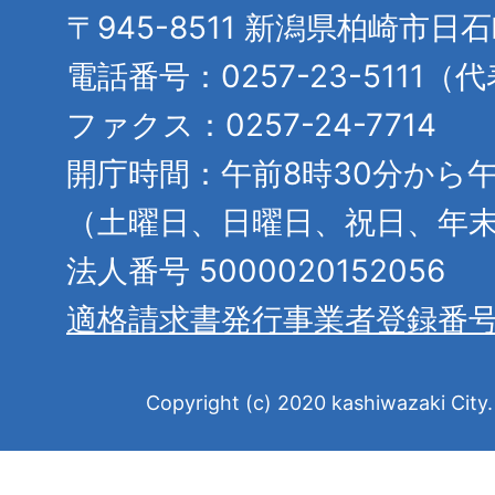
〒945-8511 新潟県柏崎市日
電話番号：0257-23-5111（
ファクス：0257-24-7714
開庁時間：午前8時30分から午
（土曜日、日曜日、祝日、年
法人番号 5000020152056
適格請求書発行事業者登録番
Copyright (c) 2020 kashiwazaki City. 