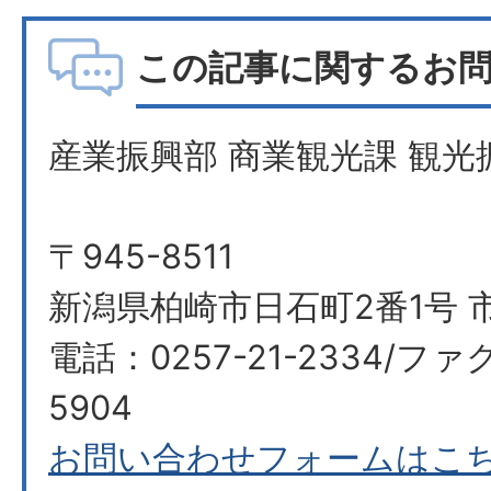
この記事に関するお
産業振興部 商業観光課 観光
〒945-8511
新潟県柏崎市日石町2番1号 
電話：0257-21-2334/ファク
5904
お問い合わせフォームはこ