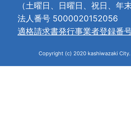
（土曜日、日曜日、祝日、年
法人番号 5000020152056
適格請求書発行事業者登録番
Copyright (c) 2020 kashiwazaki City. 