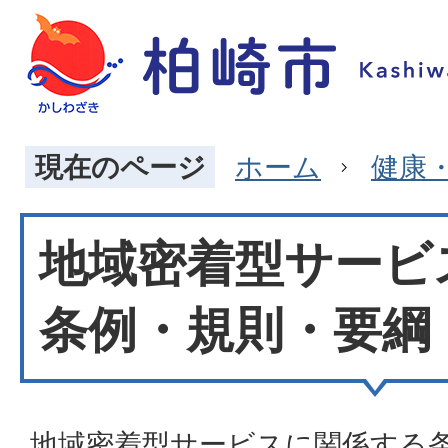
現在のページ
ホーム
健康
地域密着型サービ
条例・規則・要綱
地域密着型サービスに関係する