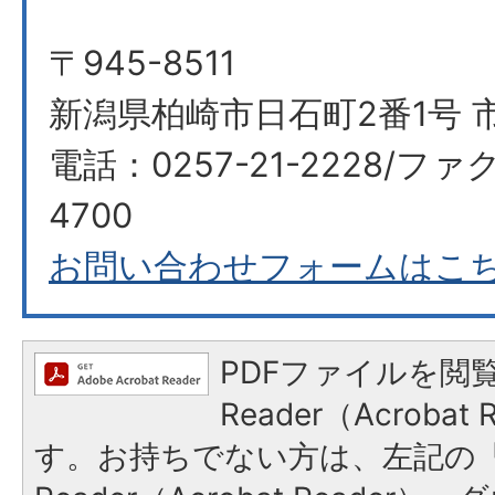
〒945-8511
新潟県柏崎市日石町2番1号 市
電話：0257-21-2228/ファク
4700
お問い合わせフォームはこ
PDFファイルを閲覧
Reader（Acroba
す。お持ちでない方は、左記の「A