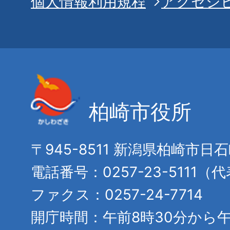
個人情報利用規程
アクセシ
柏崎市役所
〒945-8511 新潟県柏崎市日
電話番号：0257-23-5111（
ファクス：0257-24-7714
開庁時間：午前8時30分から午