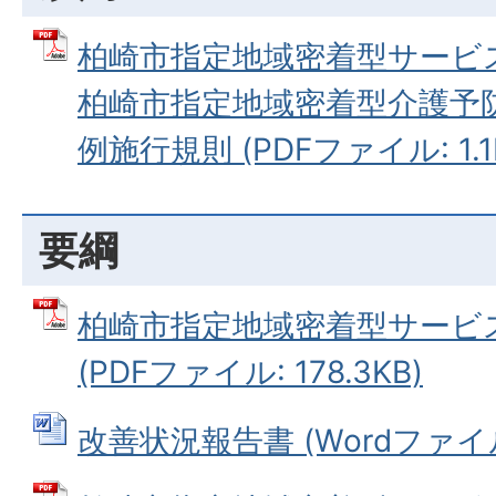
柏崎市指定地域密着型サービ
柏崎市指定地域密着型介護予
例施行規則 (PDFファイル: 1.1
要綱
柏崎市指定地域密着型サービ
(PDFファイル: 178.3KB)
改善状況報告書 (Wordファイル: