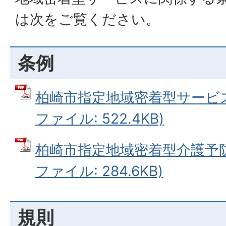
は次をご覧ください。
条例
柏崎市指定地域密着型サービス
ファイル: 522.4KB)
柏崎市指定地域密着型介護予防
ファイル: 284.6KB)
規則