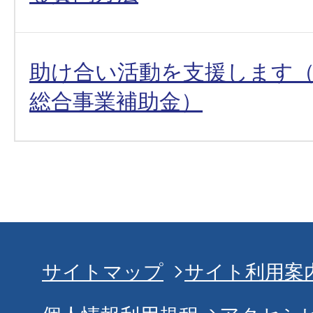
助け合い活動を支援します
総合事業補助金）
サイトマップ
サイト利用案