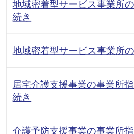
地域密着型サービス事業所の
続き
地域密着型サービス事業所の
居宅介護支援事業の事業所指
続き
介護予防支援事業の事業所指