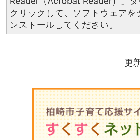
Reader（Acrobat Reade
クリックして、ソフトウェアを
ンストールしてください。
更新