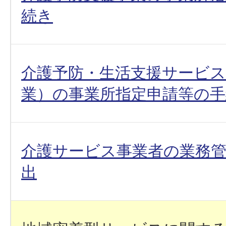
続き
介護予防・生活支援サービス
業）の事業所指定申請等の手
介護サービス事業者の業務
出