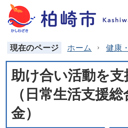
現在のページ
ホーム
健康
助け合い活動を支
（日常生活支援総
金）