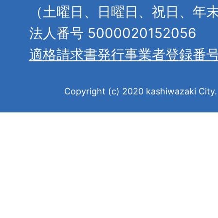
（土曜日、日曜日、祝日、年
法人番号 5000020152056
適格請求書発行事業者登録番
Copyright (c) 2020 kashiwazaki City. 