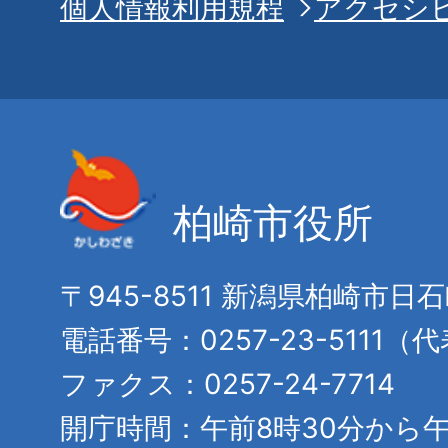
個人情報利用規程
アクセシ
柏崎市役所
〒945-8511 新潟県柏崎市日
電話番号：0257-23-5111（
ファクス：0257-24-7714
開庁時間：午前8時30分から午