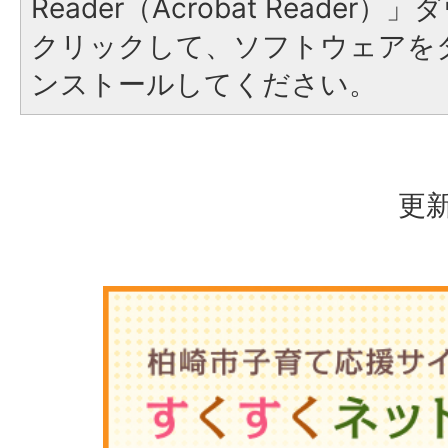
Reader（Acrobat Reade
クリックして、ソフトウェアを
ンストールしてください。
更新