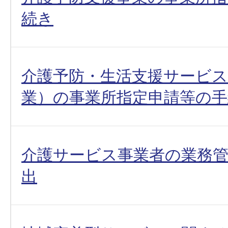
続き
介護予防・生活支援サービス
業）の事業所指定申請等の手
介護サービス事業者の業務
出