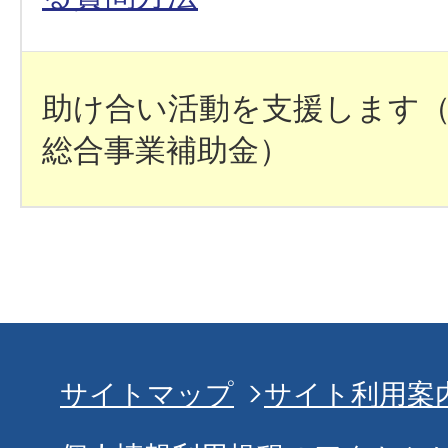
助け合い活動を支援します
総合事業補助金）
サイトマップ
サイト利用案