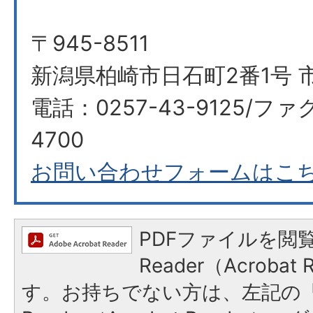
〒945-8511
新潟県柏崎市日石町2番1号 市
電話：0257-43-9125/ファク
4700
お問い合わせフォームはこ
PDFファイルを閲覧
Reader（Acroba
す。お持ちでない方は、左記の「A