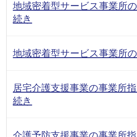
地域密着型サービス事業所の
続き
地域密着型サービス事業所の
居宅介護支援事業の事業所指
続き
介護予防支援事業の事業所指