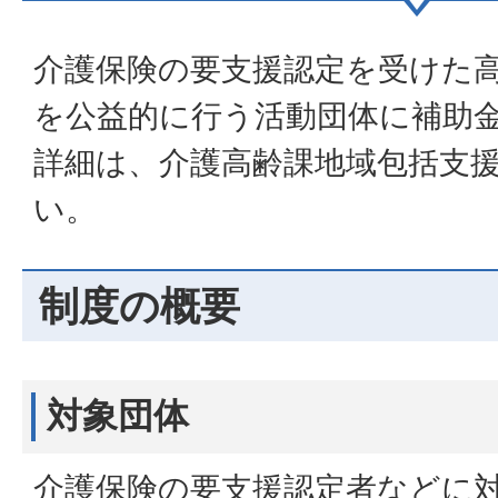
介護保険の要支援認定を受けた
を公益的に行う活動団体に補助
詳細は、介護高齢課地域包括支
い。
制度の概要
対象団体
介護保険の要支援認定者などに