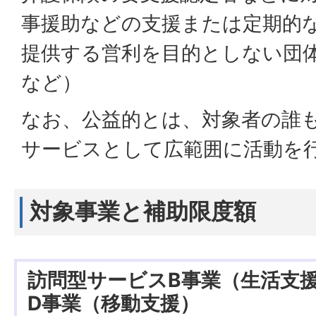
事援助などの支援または定期的
提供する営利を目的としない団体
など）
なお、公益的とは、対象者の誰
サービスとして広範囲に活動を
対象事業と補助限度額
訪問型サービスB事業（生活支
D事業（移動支援）