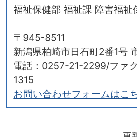
福祉保健部 福祉課 障害福祉
〒945-8511
新潟県柏崎市日石町2番1号 市
電話：0257-21-2299/ファク
1315
お問い合わせフォームはこ
更新