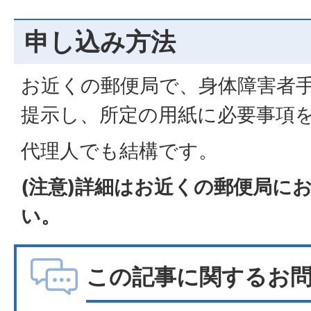
申し込み方法
お近くの郵便局で、身体障害者
提示し、所定の用紙に必要事項
代理人でも結構です。
(注意)詳細はお近くの郵便局に
い。
この記事に関するお