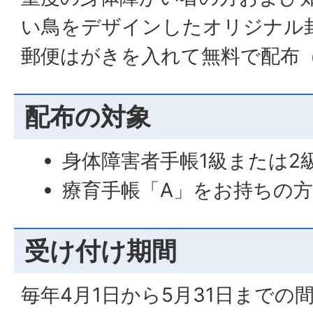
い鳥をデザインしたオリジナル
郵便はがきを入れて無料で配布
配布の対象
身体障害者手帳1級または2
療育手帳「A」をお持ちの
受け付け期間
毎年4月1日から5月31日までの