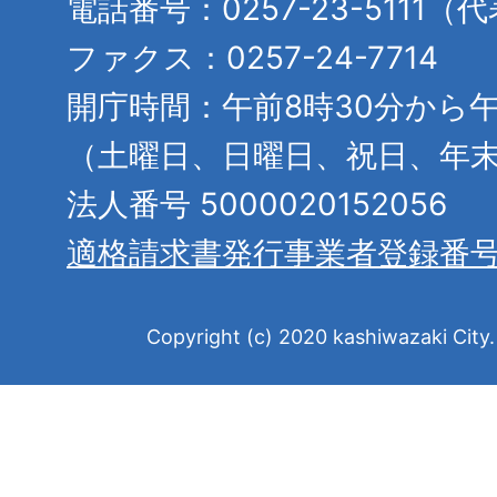
電話番号：0257-23-5111（
ファクス：0257-24-7714
開庁時間：午前8時30分から午
（土曜日、日曜日、祝日、年
法人番号 5000020152056
適格請求書発行事業者登録番
Copyright (c) 2020 kashiwazaki City. 