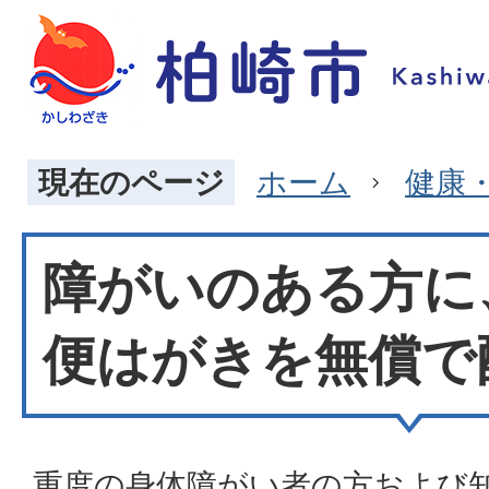
現在のページ
ホーム
健康
障がいのある方に
便はがきを無償で
重度の身体障がい者の方および