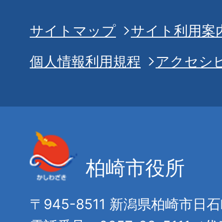
サイトマップ
サイト利用案
個人情報利用規程
アクセシ
柏崎市役所
〒945-8511 新潟県柏崎市日