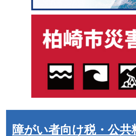
障がい者向け税・公共