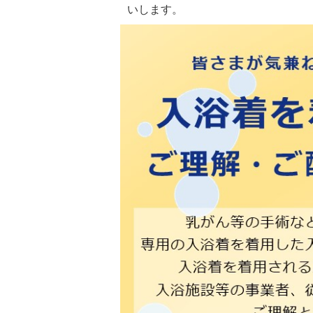
いします。