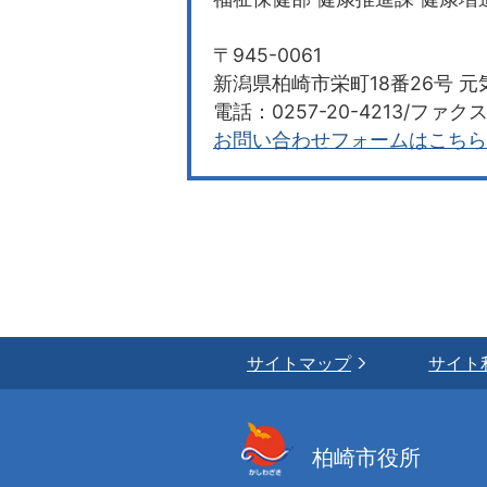
〒945-0061
新潟県柏崎市栄町18番26号 元
電話：0257-20-4213/ファクス：
お問い合わせフォームはこちら
サイトマップ
サイト
柏崎市役所