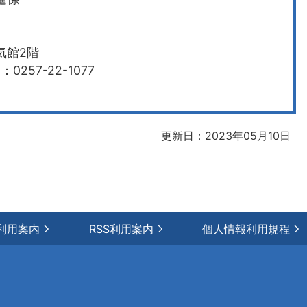
気館2階
0257-22-1077
更新日：2023年05月10日
利用案内
RSS利用案内
個人情報利用規程